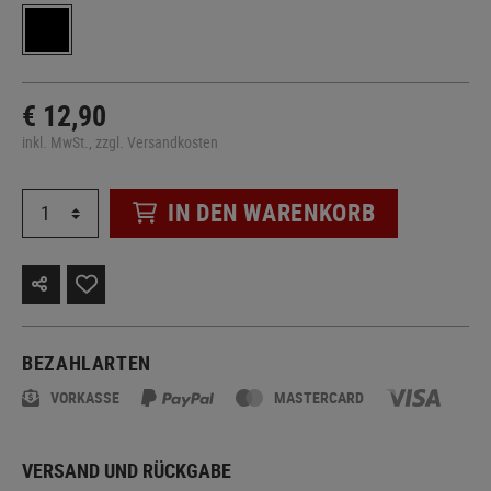
€ 12,90
inkl. MwSt., zzgl. Versandkosten
IN DEN WARENKORB
BEZAHLARTEN
VORKASSE
MASTERCARD
VERSAND UND RÜCKGABE