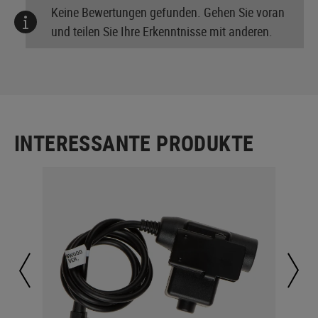
Keine Bewertungen gefunden. Gehen Sie voran
und teilen Sie Ihre Erkenntnisse mit anderen.
INTERESSANTE PRODUKTE