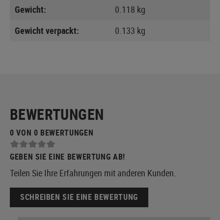
Gewicht:
0.118 kg
Gewicht verpackt:
0.133 kg
BEWERTUNGEN
0 VON 0 BEWERTUNGEN
GEBEN SIE EINE BEWERTUNG AB!
Teilen Sie Ihre Erfahrungen mit anderen Kunden.
SCHREIBEN SIE EINE BEWERTUNG