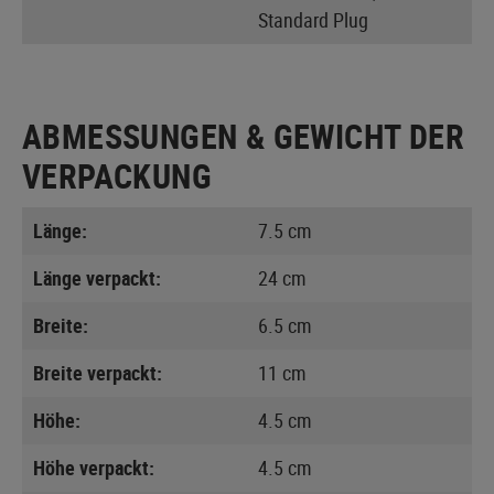
Standard Plug
ABMESSUNGEN & GEWICHT DER
VERPACKUNG
Länge:
7.5 cm
Länge verpackt:
24 cm
Breite:
6.5 cm
Breite verpackt:
11 cm
Höhe:
4.5 cm
Höhe verpackt:
4.5 cm