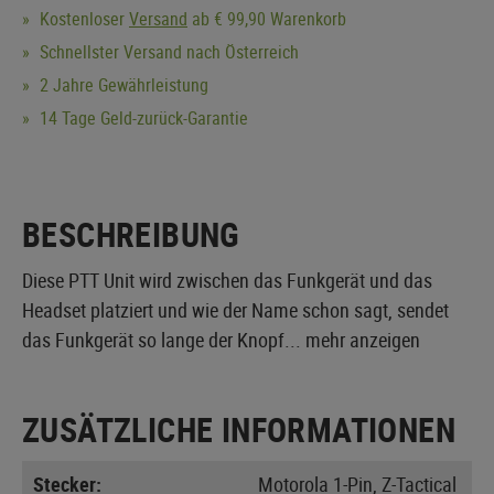
Kostenloser
Versand
ab € 99,90 Warenkorb
Schnellster Versand nach Österreich
2 Jahre Gewährleistung
14 Tage Geld-zurück-Garantie
BESCHREIBUNG
Diese PTT Unit wird zwischen das Funkgerät und das
Headset platziert und wie der Name schon sagt, sendet
das Funkgerät so lange der Knopf...
mehr anzeigen
ZUSÄTZLICHE INFORMATIONEN
Stecker:
Motorola 1-Pin, Z-Tactical