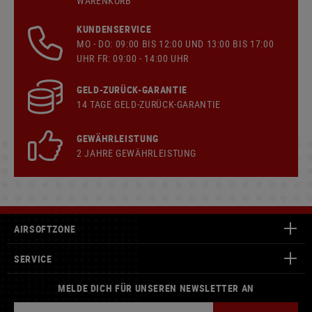
WARENKORB
KUNDENSERVICE
MO - DO: 09:00 BIS 12:00 UND 13:00 BIS 17:00
UHR FR: 09:00 - 14:00 UHR
GELD-ZURÜCK-GARANTIE
14 TAGE GELD-ZURÜCK-GARANTIE
GEWÄHRLEISTUNG
2 JAHRE GEWÄHRLEISTUNG
AIRSOFTZONE
SERVICE
MELDE DICH FÜR UNSEREN NEWSLETTER AN