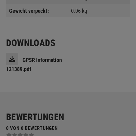
Gewicht verpackt:
0.06 kg
DOWNLOADS
GPSR Information
121389.pdf
BEWERTUNGEN
0 VON 0 BEWERTUNGEN