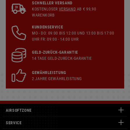
SCHNELLER VERSAND
KOSTENLOSER
VERSAND
AB € 99,90
WARENKORB
KUNDENSERVICE
MO - DO: 09:00 BIS 12:00 UND 13:00 BIS 17:00
UHR FR: 09:00 - 14:00 UHR
GELD-ZURÜCK-GARANTIE
14 TAGE GELD-ZURÜCK-GARANTIE
GEWÄHRLEISTUNG
2 JAHRE GEWÄHRLEISTUNG
AIRSOFTZONE
SERVICE