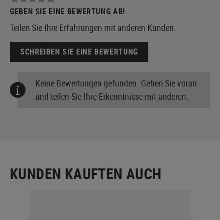
GEBEN SIE EINE BEWERTUNG AB!
Teilen Sie Ihre Erfahrungen mit anderen Kunden.
SCHREIBEN SIE EINE BEWERTUNG
Keine Bewertungen gefunden. Gehen Sie voran
und teilen Sie Ihre Erkenntnisse mit anderen.
KUNDEN KAUFTEN AUCH