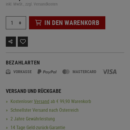
inkl. MwSt., zzgl. Versandkosten
IN DEN WARENKORB
BEZAHLARTEN
VORKASSE
MASTERCARD
VERSAND UND RÜCKGABE
Kostenloser
Versand
ab € 99,90 Warenkorb
Schnellster Versand nach Österreich
2 Jahre Gewährleistung
14 Tage Geld-zurück-Garantie