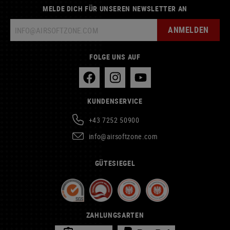
MELDE DICH FÜR UNSEREN NEWSLETTER AN
ANMELDEN
FOLGE UNS AUF
KUNDENSERVICE
+43 7252 50900
info@airsoftzone.com
GÜTESIEGEL
ZAHLUNGSARTEN