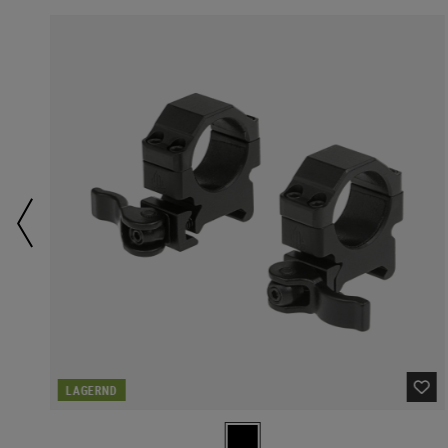
LAGERND