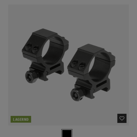
LAGERND