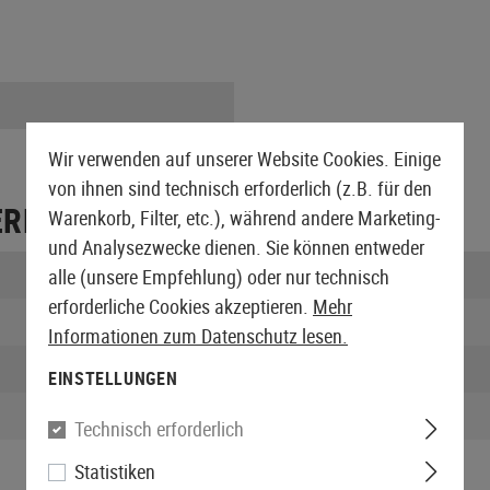
Wir verwenden auf unserer Website Cookies. Einige
von ihnen sind technisch erforderlich (z.B. für den
ERPACKUNG
Warenkorb, Filter, etc.), während andere Marketing-
und Analysezwecke dienen. Sie können entweder
Länge verpackt:
alle (unsere Empfehlung) oder nur technisch
erforderliche Cookies akzeptieren.
Mehr
Breite verpackt:
Informationen zum Datenschutz lesen.
Höhe verpackt:
EINSTELLUNGEN
Gewicht verpackt:
Technisch erforderlich
Statistiken