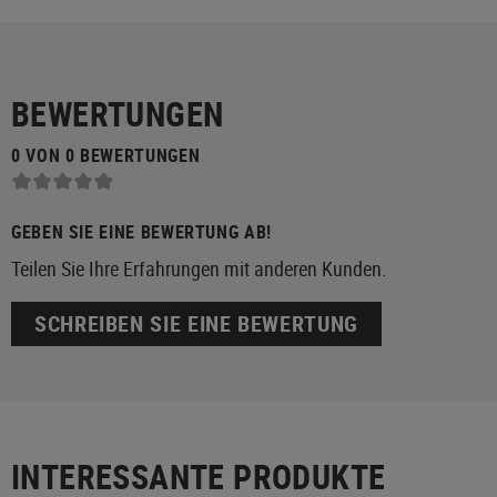
BEWERTUNGEN
0 VON 0 BEWERTUNGEN
GEBEN SIE EINE BEWERTUNG AB!
Teilen Sie Ihre Erfahrungen mit anderen Kunden.
SCHREIBEN SIE EINE BEWERTUNG
INTERESSANTE PRODUKTE