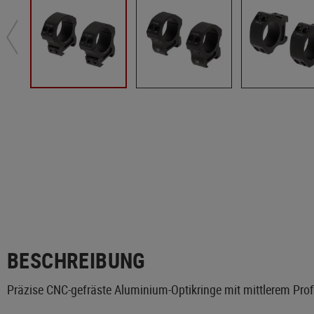
BESCHREIBUNG
Präzise CNC-gefräste Aluminium-Optikringe mit mittlerem Profi