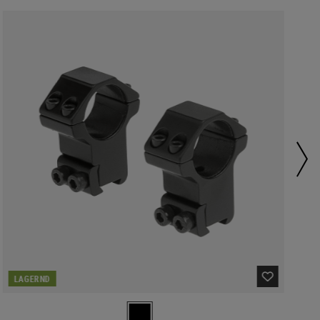
LAGERND