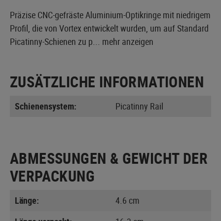
Präzise CNC-gefräste Aluminium-Optikringe mit niedrigem
Profil, die von Vortex entwickelt wurden, um auf Standard
Picatinny-Schienen zu p...
mehr anzeigen
ZUSÄTZLICHE INFORMATIONEN
Schienensystem:
Picatinny Rail
ABMESSUNGEN & GEWICHT DER
VERPACKUNG
Länge:
4.6 cm