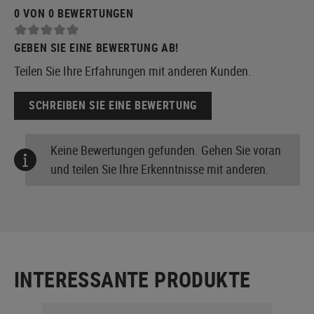
0 VON 0 BEWERTUNGEN
GEBEN SIE EINE BEWERTUNG AB!
Teilen Sie Ihre Erfahrungen mit anderen Kunden.
SCHREIBEN SIE EINE BEWERTUNG
Keine Bewertungen gefunden. Gehen Sie voran
und teilen Sie Ihre Erkenntnisse mit anderen.
INTERESSANTE PRODUKTE