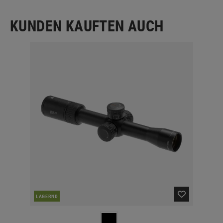
KUNDEN KAUFTEN AUCH
LAGERND