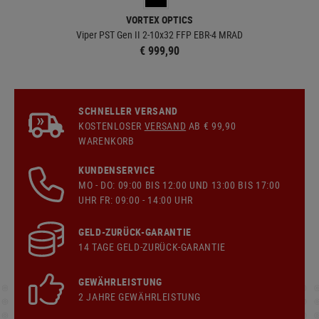
VORTEX OPTICS
Viper PST Gen II 2-10x32 FFP EBR-4 MRAD
€ 999,90
SCHNELLER VERSAND
KOSTENLOSER
VERSAND
AB € 99,90
WARENKORB
KUNDENSERVICE
MO - DO: 09:00 BIS 12:00 UND 13:00 BIS 17:00
UHR FR: 09:00 - 14:00 UHR
GELD-ZURÜCK-GARANTIE
14 TAGE GELD-ZURÜCK-GARANTIE
GEWÄHRLEISTUNG
2 JAHRE GEWÄHRLEISTUNG