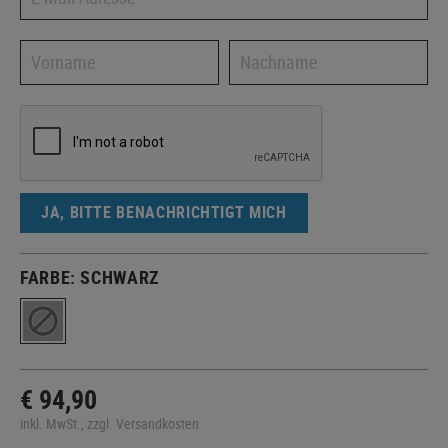
JA, BITTE BENACHRICHTIGT MICH
FARBE:
SCHWARZ
€ 94,90
inkl. MwSt., zzgl. Versandkosten