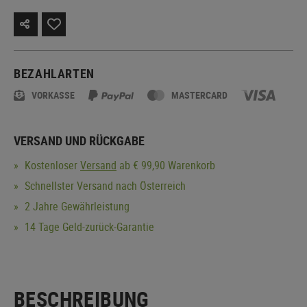
BEZAHLARTEN
VORKASSE
MASTERCARD
VERSAND UND RÜCKGABE
Kostenloser
Versand
ab € 99,90 Warenkorb
Schnellster Versand nach Österreich
2 Jahre Gewährleistung
14 Tage Geld-zurück-Garantie
BESCHREIBUNG