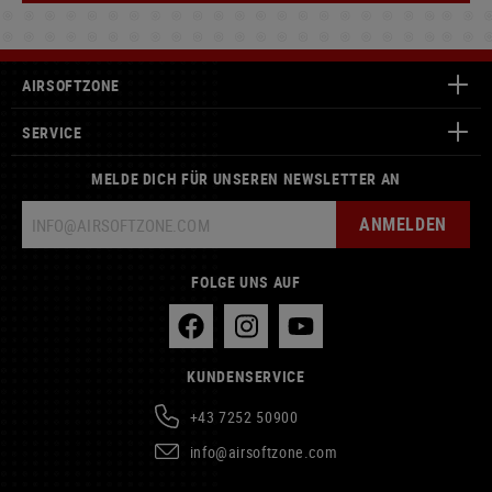
AIRSOFTZONE
SERVICE
MELDE DICH FÜR UNSEREN NEWSLETTER AN
ANMELDEN
FOLGE UNS AUF
KUNDENSERVICE
+43 7252 50900
info@airsoftzone.com