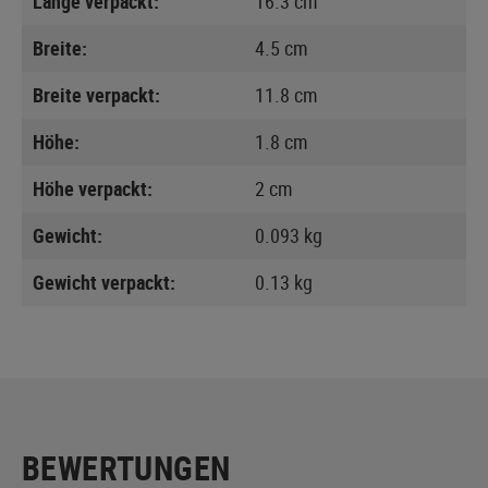
Länge verpackt:
16.3 cm
Breite:
4.5 cm
Breite verpackt:
11.8 cm
Höhe:
1.8 cm
Höhe verpackt:
2 cm
Gewicht:
0.093 kg
Gewicht verpackt:
0.13 kg
BEWERTUNGEN