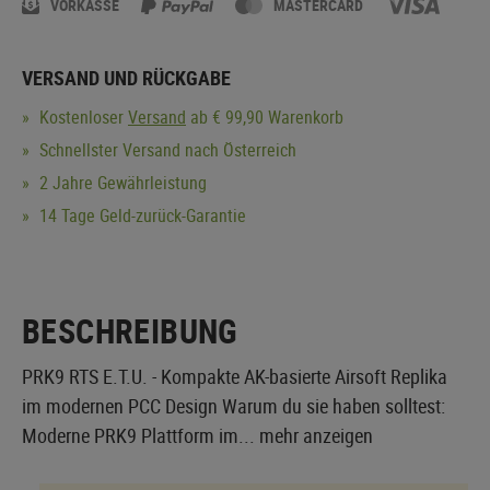
VORKASSE
MASTERCARD
VERSAND UND RÜCKGABE
Kostenloser
Versand
ab € 99,90 Warenkorb
Schnellster Versand nach Österreich
2 Jahre Gewährleistung
14 Tage Geld-zurück-Garantie
BESCHREIBUNG
PRK9 RTS E.T.U. - Kompakte AK-basierte Airsoft Replika
im modernen PCC Design Warum du sie haben solltest:
Moderne PRK9 Plattform im...
mehr anzeigen