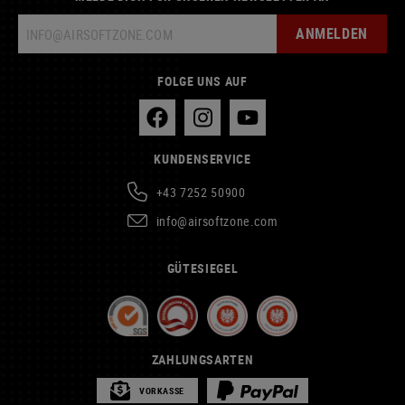
ANMELDEN
FOLGE UNS AUF
KUNDENSERVICE
+43 7252 50900
info@airsoftzone.com
GÜTESIEGEL
ZAHLUNGSARTEN
VORKASSE