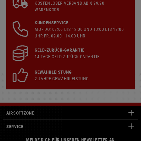
KOSTENLOSER
VERSAND
AB € 99,90
WARENKORB
KUNDENSERVICE
MO - DO: 09:00 BIS 12:00 UND 13:00 BIS 17:00
UHR FR: 09:00 - 14:00 UHR
GELD-ZURÜCK-GARANTIE
14 TAGE GELD-ZURÜCK-GARANTIE
GEWÄHRLEISTUNG
2 JAHRE GEWÄHRLEISTUNG
AIRSOFTZONE
SERVICE
MELDE DICH FÜR UNSEREN NEWSLETTER AN