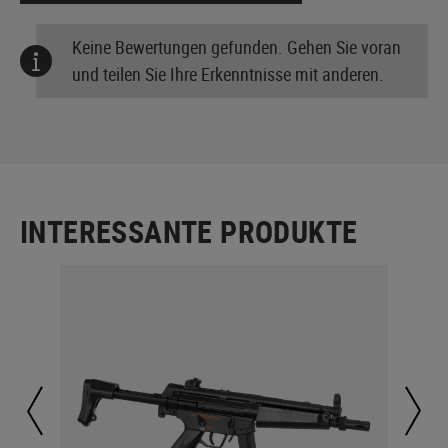
Keine Bewertungen gefunden. Gehen Sie voran
und teilen Sie Ihre Erkenntnisse mit anderen.
INTERESSANTE PRODUKTE