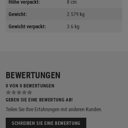
Höhe verpackt:
8 cm
Gewicht:
2.579 kg
Gewicht verpackt:
3.6 kg
BEWERTUNGEN
0 VON 0 BEWERTUNGEN
GEBEN SIE EINE BEWERTUNG AB!
Teilen Sie Ihre Erfahrungen mit anderen Kunden.
SCHREIBEN SIE EINE BEWERTUNG