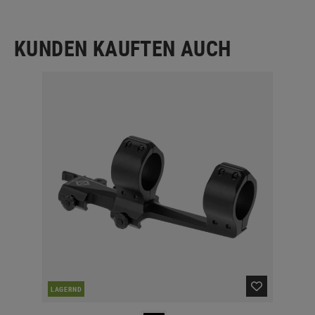
KUNDEN KAUFTEN AUCH
LAGERND