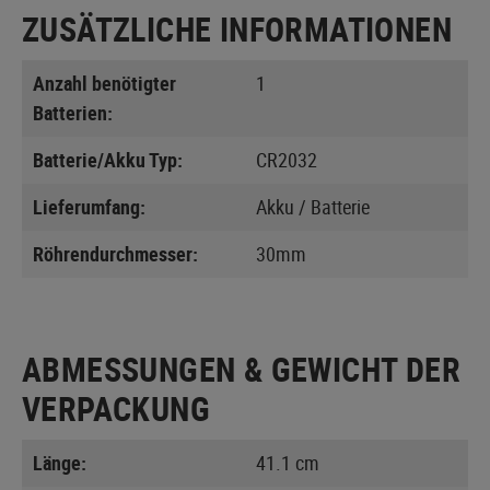
ZUSÄTZLICHE INFORMATIONEN
Anzahl benötigter
1
Batterien:
Batterie/Akku Typ:
CR2032
Lieferumfang:
Akku / Batterie
Röhrendurchmesser:
30mm
ABMESSUNGEN & GEWICHT DER
VERPACKUNG
Länge:
41.1 cm