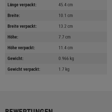
Länge verpackt:
45.4 cm
Breite:
10.1 cm
Breite verpackt:
13.2 cm
Höhe:
7.7 cm
Höhe verpackt:
11.4 cm
Gewicht:
0.966 kg
Gewicht verpackt:
1.7 kg
BEWERTUNGEN