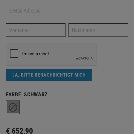
JA, BITTE BENACHRICHTIGT MICH
FARBE:
SCHWARZ
€ 652,90