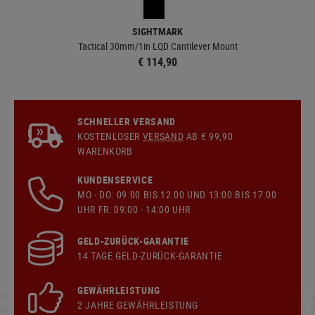
SIGHTMARK
Tactical 30mm/1in LQD Cantilever Mount
€ 114,90
SCHNELLER VERSAND
KOSTENLOSER
VERSAND
AB € 99,90
WARENKORB
KUNDENSERVICE
MO - DO: 09:00 BIS 12:00 UND 13:00 BIS 17:00
UHR FR: 09:00 - 14:00 UHR
GELD-ZURÜCK-GARANTIE
14 TAGE GELD-ZURÜCK-GARANTIE
GEWÄHRLEISTUNG
2 JAHRE GEWÄHRLEISTUNG