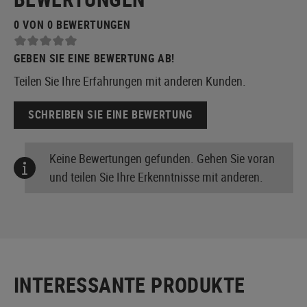
0 VON 0 BEWERTUNGEN
GEBEN SIE EINE BEWERTUNG AB!
Teilen Sie Ihre Erfahrungen mit anderen Kunden.
SCHREIBEN SIE EINE BEWERTUNG
Keine Bewertungen gefunden. Gehen Sie voran
und teilen Sie Ihre Erkenntnisse mit anderen.
INTERESSANTE PRODUKTE