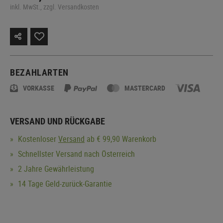
inkl. MwSt., zzgl. Versandkosten
BEZAHLARTEN
VORKASSE
MASTERCARD
VERSAND UND RÜCKGABE
Kostenloser
Versand
ab € 99,90 Warenkorb
Schnellster Versand nach Österreich
2 Jahre Gewährleistung
14 Tage Geld-zurück-Garantie