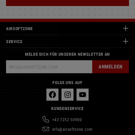
AIRSOFTZONE
SERVICE
MELDE DICH FÜR UNSEREN NEWSLETTER AN
ANMELDEN
FOLGE UNS AUF
KUNDENSERVICE
+43 7252 50900
info@airsoftzone.com