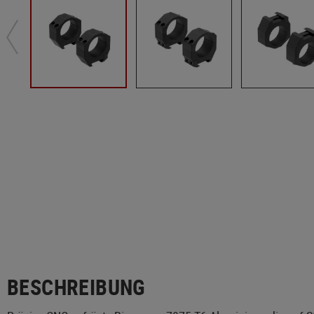
BESCHREIBUNG