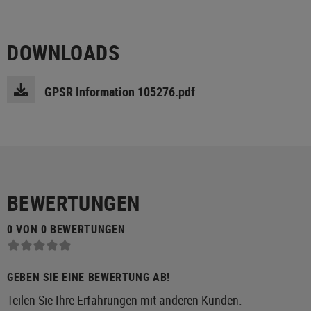
DOWNLOADS
GPSR Information 105276.pdf
BEWERTUNGEN
0 VON 0 BEWERTUNGEN
GEBEN SIE EINE BEWERTUNG AB!
Teilen Sie Ihre Erfahrungen mit anderen Kunden.