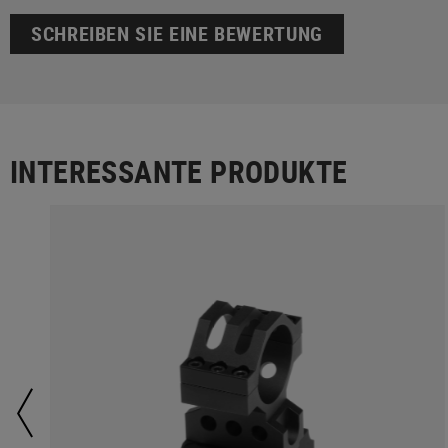
SCHREIBEN SIE EINE BEWERTUNG
INTERESSANTE PRODUKTE