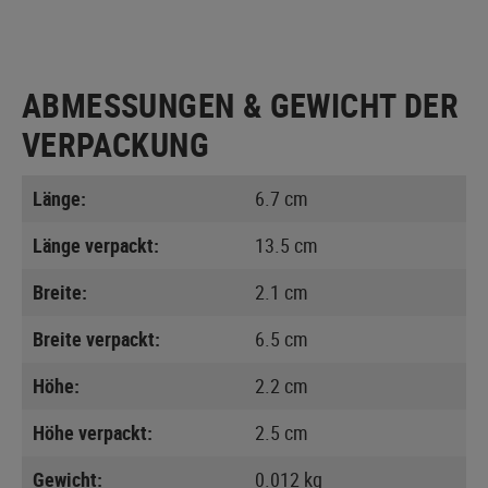
ABMESSUNGEN & GEWICHT DER
VERPACKUNG
Länge:
6.7 cm
Länge verpackt:
13.5 cm
Breite:
2.1 cm
Breite verpackt:
6.5 cm
Höhe:
2.2 cm
Höhe verpackt:
2.5 cm
Gewicht:
0.012 kg