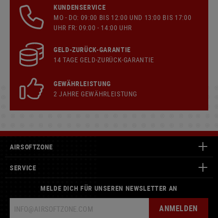
KUNDENSERVICE
MO - DO: 09:00 BIS 12:00 UND 13:00 BIS 17:00
UHR FR: 09:00 - 14:00 UHR
GELD-ZURÜCK-GARANTIE
14 TAGE GELD-ZURÜCK-GARANTIE
GEWÄHRLEISTUNG
2 JAHRE GEWÄHRLEISTUNG
AIRSOFTZONE
SERVICE
MELDE DICH FÜR UNSEREN NEWSLETTER AN
ANMELDEN