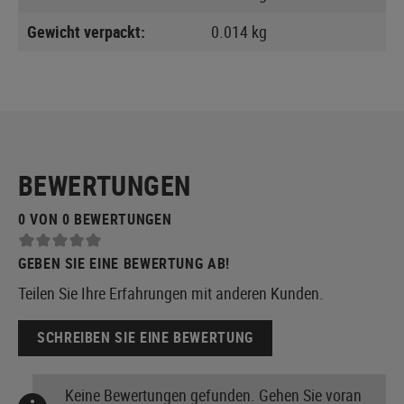
Gewicht verpackt:
0.014 kg
BEWERTUNGEN
0 VON 0 BEWERTUNGEN
GEBEN SIE EINE BEWERTUNG AB!
Teilen Sie Ihre Erfahrungen mit anderen Kunden.
SCHREIBEN SIE EINE BEWERTUNG
Keine Bewertungen gefunden. Gehen Sie voran