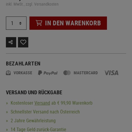
inkl. MwSt., zzgl. Versandkosten
IN DEN WARENKORB
BEZAHLARTEN
VORKASSE
MASTERCARD
VERSAND UND RÜCKGABE
Kostenloser
Versand
ab € 99,90 Warenkorb
Schnellster Versand nach Österreich
2 Jahre Gewährleistung
14 Tage Geld-zurück-Garantie