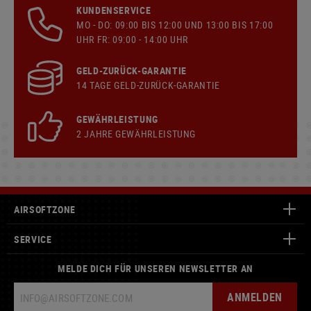
KUNDENSERVICE
MO - DO: 09:00 BIS 12:00 UND 13:00 BIS 17:00
UHR FR: 09:00 - 14:00 UHR
GELD-ZURÜCK-GARANTIE
14 TAGE GELD-ZURÜCK-GARANTIE
GEWÄHRLEISTUNG
2 JAHRE GEWÄHRLEISTUNG
AIRSOFTZONE
SERVICE
MELDE DICH FÜR UNSEREN NEWSLETTER AN
ANMELDEN