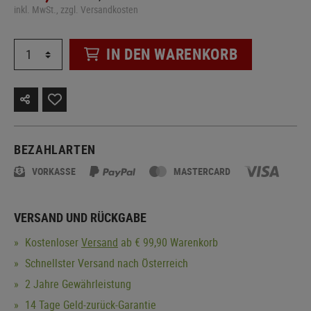
inkl. MwSt., zzgl. Versandkosten
IN DEN WARENKORB
BEZAHLARTEN
VORKASSE
MASTERCARD
VERSAND UND RÜCKGABE
Kostenloser
Versand
ab € 99,90 Warenkorb
Schnellster Versand nach Österreich
2 Jahre Gewährleistung
14 Tage Geld-zurück-Garantie