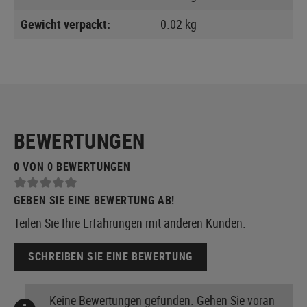
Gewicht verpackt:
0.02 kg
BEWERTUNGEN
0 VON 0 BEWERTUNGEN
GEBEN SIE EINE BEWERTUNG AB!
Teilen Sie Ihre Erfahrungen mit anderen Kunden.
SCHREIBEN SIE EINE BEWERTUNG
Keine Bewertungen gefunden. Gehen Sie voran