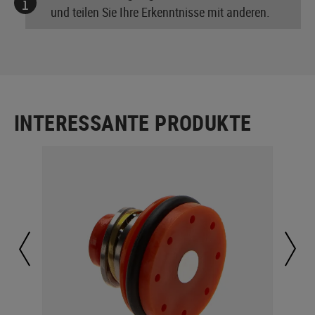
und teilen Sie Ihre Erkenntnisse mit anderen.
INTERESSANTE PRODUKTE