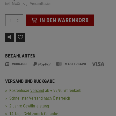
inkl. MwSt., zzgl. Versandkosten
IN DEN WARENKORB
BEZAHLARTEN
VORKASSE
MASTERCARD
VERSAND UND RÜCKGABE
Kostenloser
Versand
ab € 99,90 Warenkorb
Schnellster Versand nach Österreich
2 Jahre Gewährleistung
14 Tage Geld-zurück-Garantie