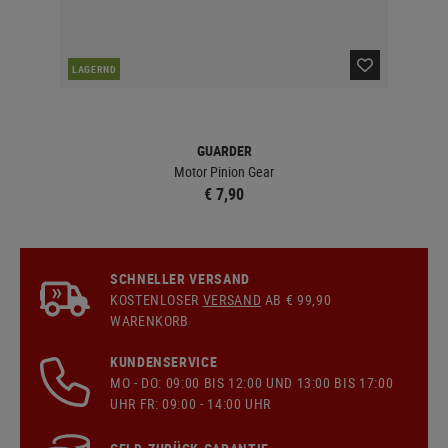
LAGERND
LA
GUARDER
Motor Pinion Gear
€ 7,90
SCHNELLER VERSAND
KOSTENLOSER
VERSAND
AB € 99,90
WARENKORB
KUNDENSERVICE
MO - DO: 09:00 BIS 12:00 UND 13:00 BIS 17:00
UHR FR: 09:00 - 14:00 UHR