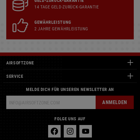
GELD-ZURÜCK-GARANTIE
14 TAGE GELD-ZURÜCK-GARANTIE
GEWÄHRLEISTUNG
2 JAHRE GEWÄHRLEISTUNG
AIRSOFTZONE
SERVICE
MELDE DICH FÜR UNSEREN NEWSLETTER AN
ANMELDEN
FOLGE UNS AUF