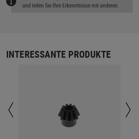
und teilen Sie Ihre Erkenntnisse mit anderen.
INTERESSANTE PRODUKTE