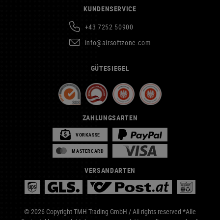
KUNDENSERVICE
+43 7252 50900
info@airsoftzone.com
GÜTESIEGEL
ZAHLUNGSARTEN
VORKASSE
MASTERCARD
VERSANDARTEN
© 2026 Copyright TMH Trading GmbH / All rights reserved *Alle