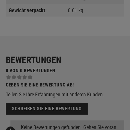
Gewicht verpackt:
0.01 kg
BEWERTUNGEN
0 VON 0 BEWERTUNGEN
GEBEN SIE EINE BEWERTUNG AB!
Teilen Sie Ihre Erfahrungen mit anderen Kunden.
SCHREIBEN SIE EINE BEWERTUNG
Keine Bewertungen gefunden. Gehen Sie voran