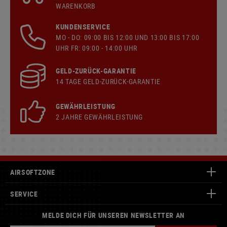
WARENKORB
KUNDENSERVICE
MO - DO: 09:00 BIS 12:00 UND 13:00 BIS 17:00
UHR FR: 09:00 - 14:00 UHR
GELD-ZURÜCK-GARANTIE
14 TAGE GELD-ZURÜCK-GARANTIE
GEWÄHRLEISTUNG
2 JAHRE GEWÄHRLEISTUNG
AIRSOFTZONE
SERVICE
MELDE DICH FÜR UNSEREN NEWSLETTER AN