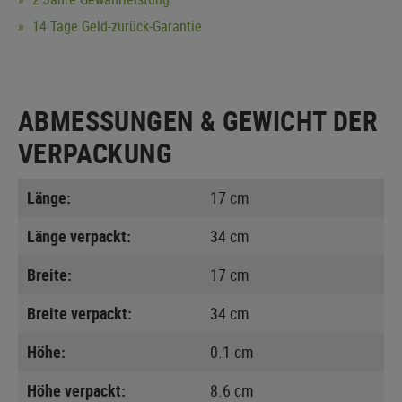
14 Tage Geld-zurück-Garantie
ABMESSUNGEN & GEWICHT DER
VERPACKUNG
Länge:
17 cm
Länge verpackt:
34 cm
Breite:
17 cm
Breite verpackt:
34 cm
Höhe:
0.1 cm
Höhe verpackt:
8.6 cm