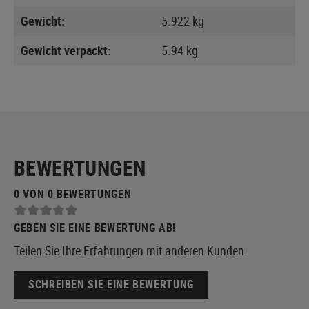
Gewicht:
5.922 kg
Gewicht verpackt:
5.94 kg
BEWERTUNGEN
0 VON 0 BEWERTUNGEN
GEBEN SIE EINE BEWERTUNG AB!
Teilen Sie Ihre Erfahrungen mit anderen Kunden.
SCHREIBEN SIE EINE BEWERTUNG