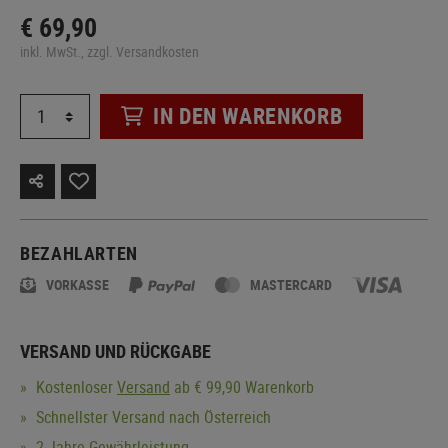
€ 69,90
inkl. MwSt., zzgl. Versandkosten
IN DEN WARENKORB
BEZAHLARTEN
VORKASSE
MASTERCARD
VERSAND UND RÜCKGABE
Kostenloser
Versand
ab € 99,90 Warenkorb
Schnellster Versand nach Österreich
2 Jahre Gewährleistung