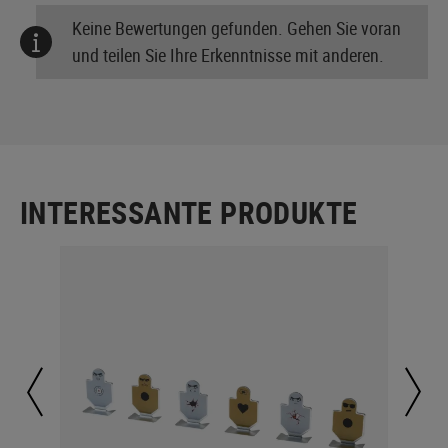
Keine Bewertungen gefunden. Gehen Sie voran
und teilen Sie Ihre Erkenntnisse mit anderen.
INTERESSANTE PRODUKTE