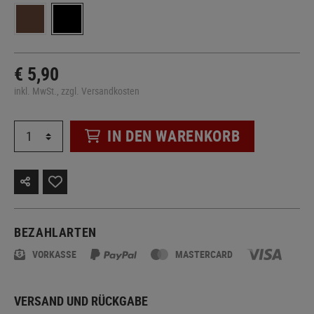
€ 5,90
inkl. MwSt., zzgl. Versandkosten
IN DEN WARENKORB
BEZAHLARTEN
VORKASSE
MASTERCARD
VERSAND UND RÜCKGABE