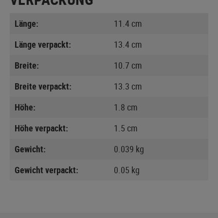
Länge:
11.4 cm
Länge verpackt:
13.4 cm
Breite:
10.7 cm
Breite verpackt:
13.3 cm
Höhe:
1.8 cm
Höhe verpackt:
1.5 cm
Gewicht:
0.039 kg
Gewicht verpackt:
0.05 kg