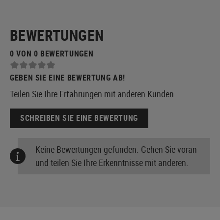
BEWERTUNGEN
0 VON 0 BEWERTUNGEN
GEBEN SIE EINE BEWERTUNG AB!
Teilen Sie Ihre Erfahrungen mit anderen Kunden.
SCHREIBEN SIE EINE BEWERTUNG
Keine Bewertungen gefunden. Gehen Sie voran
und teilen Sie Ihre Erkenntnisse mit anderen.