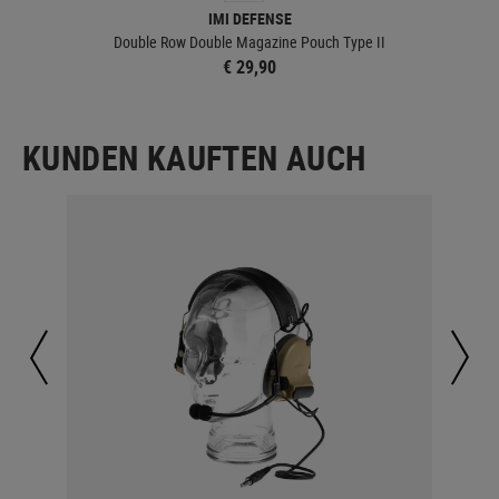
IMI DEFENSE
Double Row Double Magazine Pouch Type II
€ 29,90
KUNDEN KAUFTEN AUCH