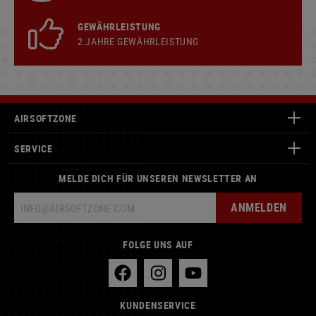
GEWÄHRLEISTUNG
2 JAHRE GEWÄHRLEISTUNG
AIRSOFTZONE
SERVICE
MELDE DICH FÜR UNSEREN NEWSLETTER AN
ANMELDEN
FOLGE UNS AUF
KUNDENSERVICE