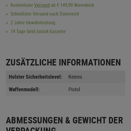
Kostenloser
Versand
ab € 149,90 Warenkorb
Schnellster Versand nach Österreich
2 Jahre Gewährleistung
14 Tage Geld-zurück-Garantie
ZUSÄTZLICHE INFORMATIONEN
Holster Sicherheitslevel:
Keines
Waffenmodell:
Pistol
ABMESSUNGEN & GEWICHT DER
VERPACKUNG