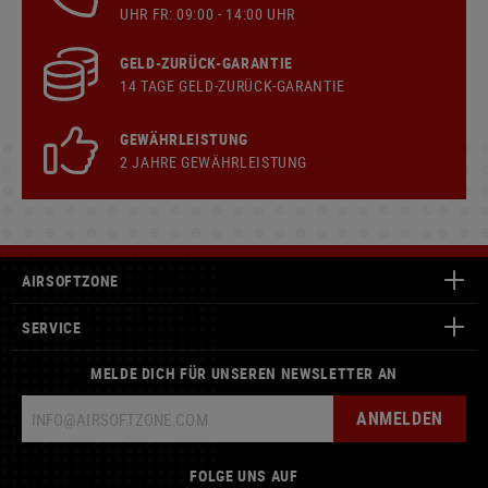
UHR FR: 09:00 - 14:00 UHR
GELD-ZURÜCK-GARANTIE
14 TAGE GELD-ZURÜCK-GARANTIE
GEWÄHRLEISTUNG
2 JAHRE GEWÄHRLEISTUNG
AIRSOFTZONE
SERVICE
MELDE DICH FÜR UNSEREN NEWSLETTER AN
ANMELDEN
FOLGE UNS AUF