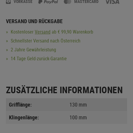
VORKASSE
MASTERCARD
VERSAND UND RÜCKGABE
Kostenloser
Versand
ab € 99,90 Warenkorb
Schnellster Versand nach Österreich
2 Jahre Gewährleistung
14 Tage Geld-zurück-Garantie
ZUSÄTZLICHE INFORMATIONEN
Grifflänge:
130 mm
Klingenlänge:
100 mm