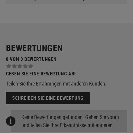
BEWERTUNGEN
0 VON 0 BEWERTUNGEN
GEBEN SIE EINE BEWERTUNG AB!
Teilen Sie Ihre Erfahrungen mit anderen Kunden.
SCHREIBEN SIE EINE BEWERTUNG
Keine Bewertungen gefunden. Gehen Sie voran
und teilen Sie Ihre Erkenntnisse mit anderen.