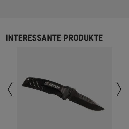
INTERESSANTE PRODUKTE