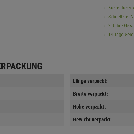
Kostenloser
Schnellster V
2 Jahre Gewä
14 Tage Geld-
ERPACKUNG
Länge verpackt:
Breite verpackt:
Höhe verpackt:
Gewicht verpackt: