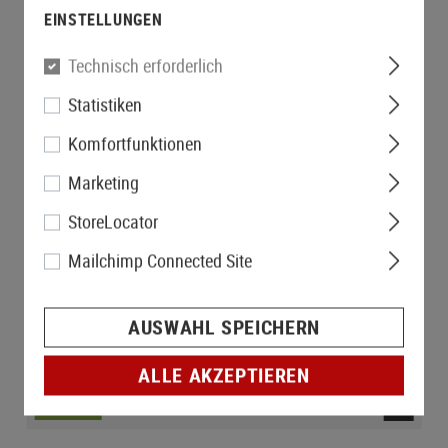
EINSTELLUNGEN
Technisch erforderlich
Statistiken
Komfortfunktionen
Marketing
StoreLocator
Mailchimp Connected Site
AUSWAHL SPEICHERN
ALLE AKZEPTIEREN
LAGERND