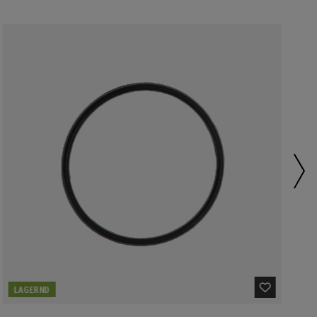
LAGERND