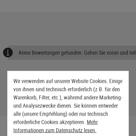
Keine Bewertungen gefunden. Gehen Sie voran und teile
Wir verwenden auf unserer Website Cookies. Einige
von ihnen sind technisch erforderlich (z.B. für den
Warenkorb, Filter, etc.), während andere Marketing-
und Analysezwecke dienen. Sie können entweder
alle (unsere Empfehlung) oder nur technisch
erforderliche Cookies akzeptieren.
Mehr
Informationen zum Datenschutz lesen.