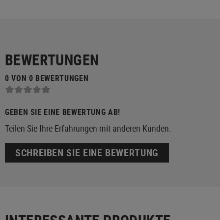
BEWERTUNGEN
0 VON 0 BEWERTUNGEN
GEBEN SIE EINE BEWERTUNG AB!
Teilen Sie Ihre Erfahrungen mit anderen Kunden.
SCHREIBEN SIE EINE BEWERTUNG