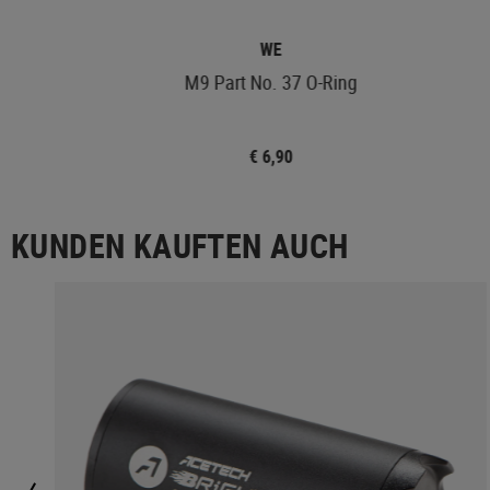
WE
M9 Part No. 37 O-Ring
€ 6,90
KUNDEN KAUFTEN AUCH