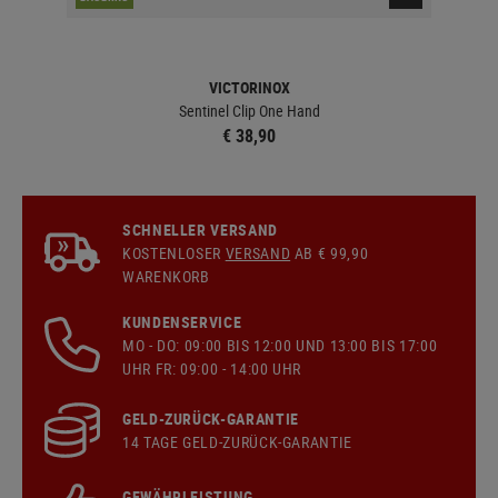
VICTORINOX
r
Sentinel Clip One Hand
€ 38,90
SCHNELLER VERSAND
KOSTENLOSER
VERSAND
AB € 99,90
WARENKORB
KUNDENSERVICE
MO - DO: 09:00 BIS 12:00 UND 13:00 BIS 17:00
UHR FR: 09:00 - 14:00 UHR
GELD-ZURÜCK-GARANTIE
14 TAGE GELD-ZURÜCK-GARANTIE
GEWÄHRLEISTUNG