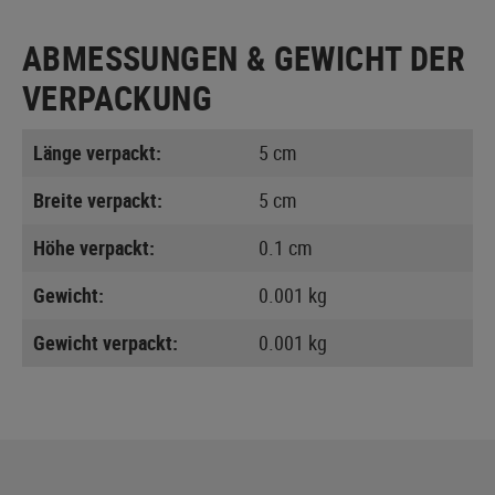
ABMESSUNGEN & GEWICHT DER
VERPACKUNG
Länge verpackt:
5 cm
Breite verpackt:
5 cm
Höhe verpackt:
0.1 cm
Gewicht:
0.001 kg
Gewicht verpackt:
0.001 kg