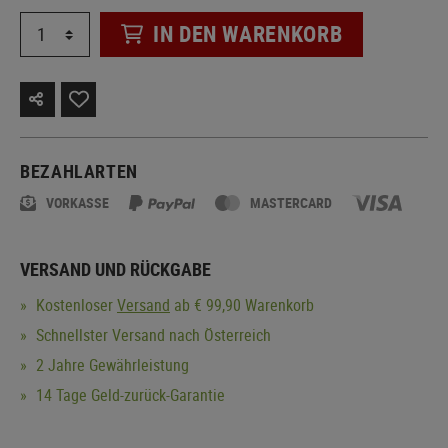
IN DEN WARENKORB
BEZAHLARTEN
VORKASSE
MASTERCARD
VERSAND UND RÜCKGABE
Kostenloser
Versand
ab € 99,90 Warenkorb
Schnellster Versand nach Österreich
2 Jahre Gewährleistung
14 Tage Geld-zurück-Garantie