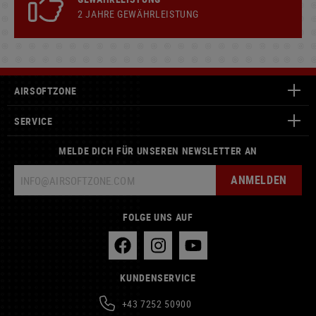
2 JAHRE GEWÄHRLEISTUNG
AIRSOFTZONE
SERVICE
MELDE DICH FÜR UNSEREN NEWSLETTER AN
ANMELDEN
FOLGE UNS AUF
KUNDENSERVICE
+43 7252 50900