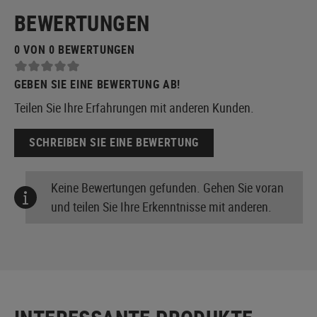
BEWERTUNGEN
0 VON 0 BEWERTUNGEN
GEBEN SIE EINE BEWERTUNG AB!
Teilen Sie Ihre Erfahrungen mit anderen Kunden.
SCHREIBEN SIE EINE BEWERTUNG
Keine Bewertungen gefunden. Gehen Sie voran
und teilen Sie Ihre Erkenntnisse mit anderen.