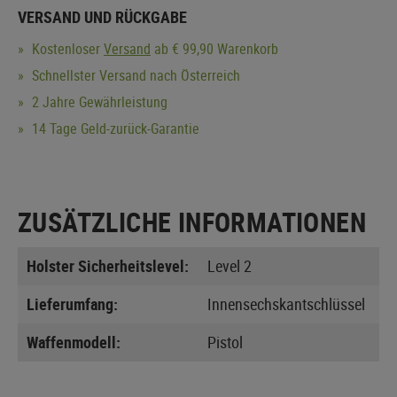
VERSAND UND RÜCKGABE
Kostenloser
Versand
ab € 99,90 Warenkorb
Schnellster Versand nach Österreich
2 Jahre Gewährleistung
14 Tage Geld-zurück-Garantie
ZUSÄTZLICHE INFORMATIONEN
Holster Sicherheitslevel:
Level 2
Lieferumfang:
Innensechskantschlüssel
Waffenmodell:
Pistol