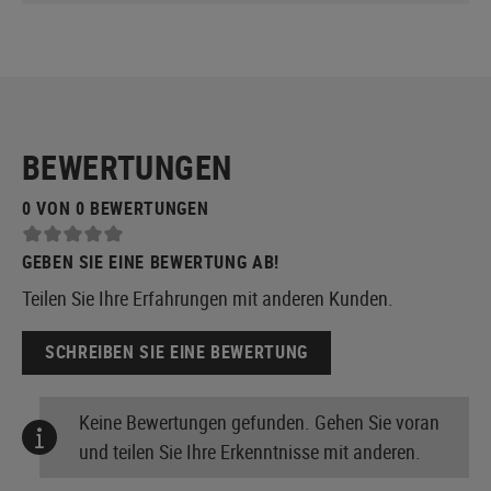
BEWERTUNGEN
0 VON 0 BEWERTUNGEN
GEBEN SIE EINE BEWERTUNG AB!
Teilen Sie Ihre Erfahrungen mit anderen Kunden.
SCHREIBEN SIE EINE BEWERTUNG
Keine Bewertungen gefunden. Gehen Sie voran
und teilen Sie Ihre Erkenntnisse mit anderen.