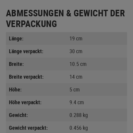
ABMESSUNGEN & GEWICHT DER
VERPACKUNG
Länge:
19 cm
Länge verpackt:
30 cm
Breite:
10.5 cm
Breite verpackt:
14 cm
Höhe:
5 cm
Höhe verpackt:
9.4 cm
Gewicht:
0.288 kg
Gewicht verpackt:
0.456 kg