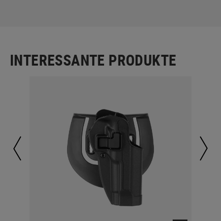
INTERESSANTE PRODUKTE