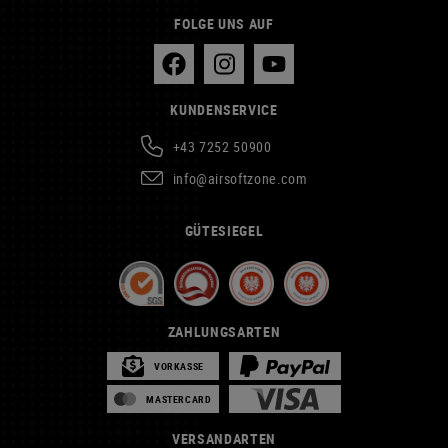
FOLGE UNS AUF
KUNDENSERVICE
+43 7252 50900
info@airsoftzone.com
GÜTESIEGEL
ZAHLUNGSARTEN
VORKASSE
MASTERCARD
VERSANDARTEN