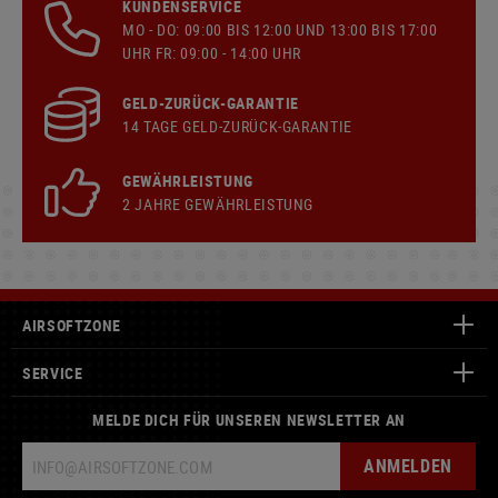
KUNDENSERVICE
MO - DO: 09:00 BIS 12:00 UND 13:00 BIS 17:00
UHR FR: 09:00 - 14:00 UHR
GELD-ZURÜCK-GARANTIE
14 TAGE GELD-ZURÜCK-GARANTIE
GEWÄHRLEISTUNG
2 JAHRE GEWÄHRLEISTUNG
AIRSOFTZONE
SERVICE
MELDE DICH FÜR UNSEREN NEWSLETTER AN
ANMELDEN