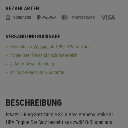
BEZAHLARTEN
VORKASSE
MASTERCARD
VERSAND UND RÜCKGABE
Kostenloser
Versand
ab € 99,90 Warenkorb
Schnellster Versand nach Österreich
2 Jahre Gewährleistung
14 Tage Geld-zurück-Garantie
BESCHREIBUNG
Ersatz-O-Ring-Satz für die SDiK Ares Amoeba Strike S1
HPA Engine.Der Satz besteht aus zwölf O-Ringen aus