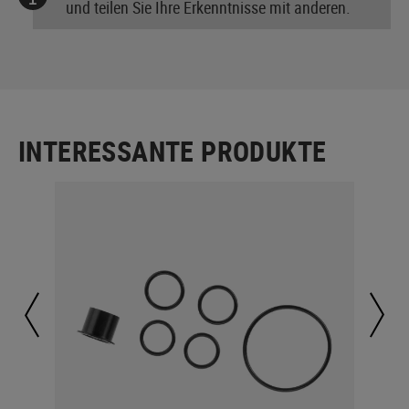
und teilen Sie Ihre Erkenntnisse mit anderen.
INTERESSANTE PRODUKTE