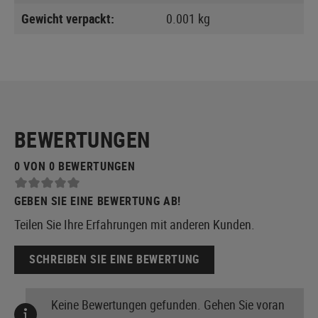
Gewicht verpackt:
0.001 kg
BEWERTUNGEN
0 VON 0 BEWERTUNGEN
GEBEN SIE EINE BEWERTUNG AB!
Teilen Sie Ihre Erfahrungen mit anderen Kunden.
SCHREIBEN SIE EINE BEWERTUNG
Keine Bewertungen gefunden. Gehen Sie voran