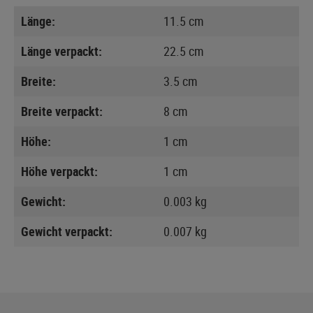
Länge:
11.5 cm
Länge verpackt:
22.5 cm
Breite:
3.5 cm
Breite verpackt:
8 cm
Höhe:
1 cm
Höhe verpackt:
1 cm
Gewicht:
0.003 kg
Gewicht verpackt:
0.007 kg