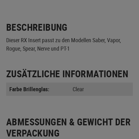
BESCHREIBUNG
Dieser RX Insert passt zu den Modellen Saber, Vapor,
Rogue, Spear, Nerve und PT-1
ZUSÄTZLICHE INFORMATIONEN
Farbe Brillenglas:
Clear
ABMESSUNGEN & GEWICHT DER
VERPACKUNG