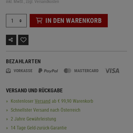
inkl. MwSt., zzgl. Versandkosten
IN DEN WARENKORB
BEZAHLARTEN
VORKASSE
MASTERCARD
VERSAND UND RÜCKGABE
Kostenloser
Versand
ab € 99,90 Warenkorb
Schnellster Versand nach Österreich
2 Jahre Gewährleistung
14 Tage Geld-zurück-Garantie