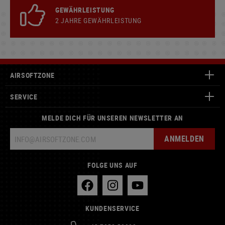
GEWÄHRLEISTUNG
2 JAHRE GEWÄHRLEISTUNG
AIRSOFTZONE
SERVICE
MELDE DICH FÜR UNSEREN NEWSLETTER AN
ANMELDEN
FOLGE UNS AUF
KUNDENSERVICE