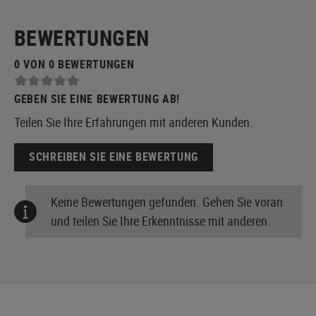
BEWERTUNGEN
0 VON 0 BEWERTUNGEN
GEBEN SIE EINE BEWERTUNG AB!
Teilen Sie Ihre Erfahrungen mit anderen Kunden.
SCHREIBEN SIE EINE BEWERTUNG
Keine Bewertungen gefunden. Gehen Sie voran
und teilen Sie Ihre Erkenntnisse mit anderen.