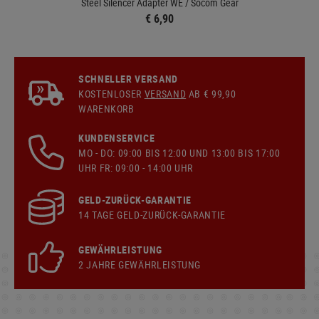
Steel Silencer Adapter WE / Socom Gear
€ 6,90
SCHNELLER VERSAND
KOSTENLOSER
VERSAND
AB € 99,90
WARENKORB
KUNDENSERVICE
MO - DO: 09:00 BIS 12:00 UND 13:00 BIS 17:00
UHR FR: 09:00 - 14:00 UHR
GELD-ZURÜCK-GARANTIE
14 TAGE GELD-ZURÜCK-GARANTIE
GEWÄHRLEISTUNG
2 JAHRE GEWÄHRLEISTUNG