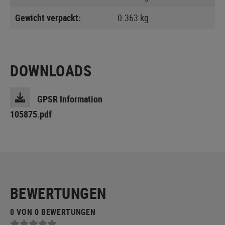
Gewicht verpackt:
0.363 kg
DOWNLOADS
GPSR Information
105875.pdf
BEWERTUNGEN
0 VON 0 BEWERTUNGEN