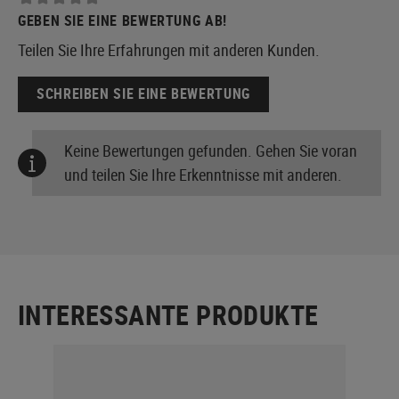
GEBEN SIE EINE BEWERTUNG AB!
Teilen Sie Ihre Erfahrungen mit anderen Kunden.
SCHREIBEN SIE EINE BEWERTUNG
Keine Bewertungen gefunden. Gehen Sie voran
und teilen Sie Ihre Erkenntnisse mit anderen.
INTERESSANTE PRODUKTE