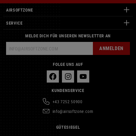
AIRSOFTZONE
SERVICE
MELDE DICH FÜR UNSEREN NEWSLETTER AN
ANMELDEN
FOLGE UNS AUF
KUNDENSERVICE
+43 7252 50900
info@airsoftzone.com
GÜTESIEGEL