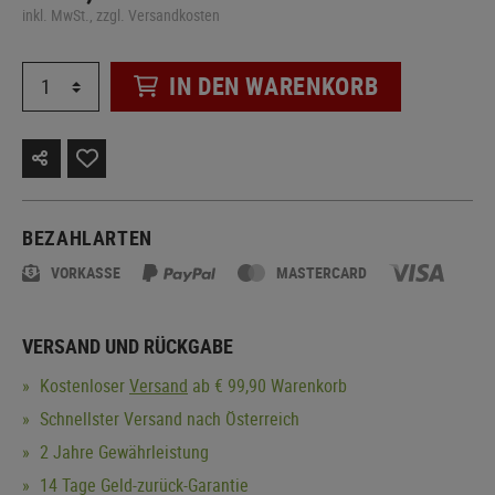
inkl. MwSt., zzgl. Versandkosten
IN DEN WARENKORB
BEZAHLARTEN
VORKASSE
MASTERCARD
VERSAND UND RÜCKGABE
Kostenloser
Versand
ab € 99,90 Warenkorb
Schnellster Versand nach Österreich
2 Jahre Gewährleistung
14 Tage Geld-zurück-Garantie