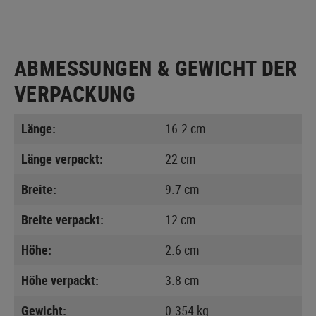
ABMESSUNGEN & GEWICHT DER
VERPACKUNG
Länge:
16.2 cm
Länge verpackt:
22 cm
Breite:
9.7 cm
Breite verpackt:
12 cm
Höhe:
2.6 cm
Höhe verpackt:
3.8 cm
Gewicht:
0.354 kg