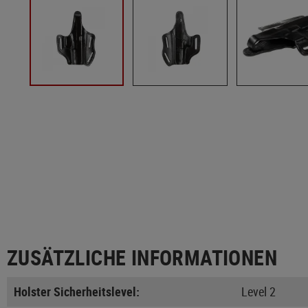
ZUSÄTZLICHE INFORMATIONEN
Holster Sicherheitslevel:
Level 2