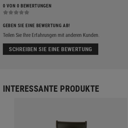
0 VON 0 BEWERTUNGEN
GEBEN SIE EINE BEWERTUNG AB!
Teilen Sie Ihre Erfahrungen mit anderen Kunden.
SCHREIBEN SIE EINE BEWERTUNG
INTERESSANTE PRODUKTE