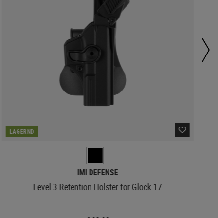
LAGERND
IMI DEFENSE
Level 3 Retention Holster for Glock 17