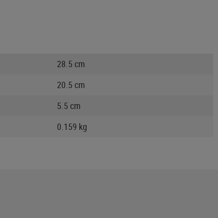
28.5 cm
20.5 cm
5.5 cm
0.159 kg