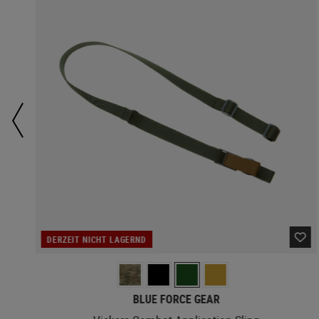
DERZEIT NICHT LAGERND
BLUE FORCE GEAR