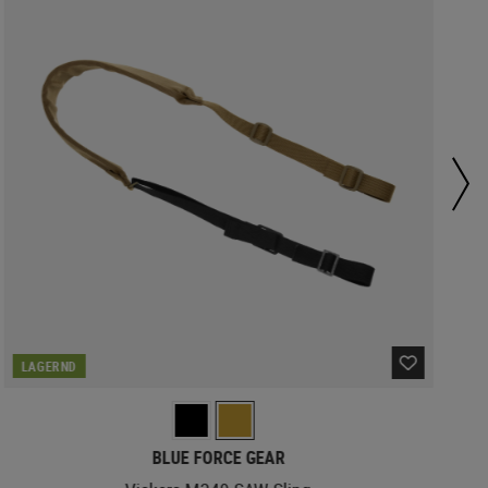
LAGERND
BLUE FORCE GEAR