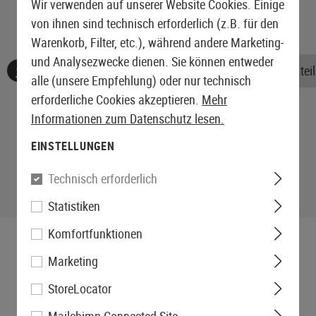
Wir verwenden auf unserer Website Cookies. Einige
von ihnen sind technisch erforderlich (z.B. für den
Warenkorb, Filter, etc.), während andere Marketing-
und Analysezwecke dienen. Sie können entweder
Keine Bewertungen gefunden. Gehen Sie voran und teile
alle (unsere Empfehlung) oder nur technisch
erforderliche Cookies akzeptieren.
Mehr
Informationen zum Datenschutz lesen.
EINSTELLUNGEN
Technisch erforderlich
Statistiken
Komfortfunktionen
Marketing
StoreLocator