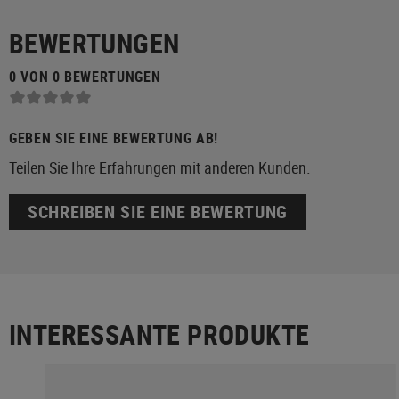
BEWERTUNGEN
0 VON 0 BEWERTUNGEN
GEBEN SIE EINE BEWERTUNG AB!
Teilen Sie Ihre Erfahrungen mit anderen Kunden.
SCHREIBEN SIE EINE BEWERTUNG
INTERESSANTE PRODUKTE