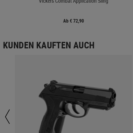
Vickers Combat Application Sling
Ab € 72,90
KUNDEN KAUFTEN AUCH