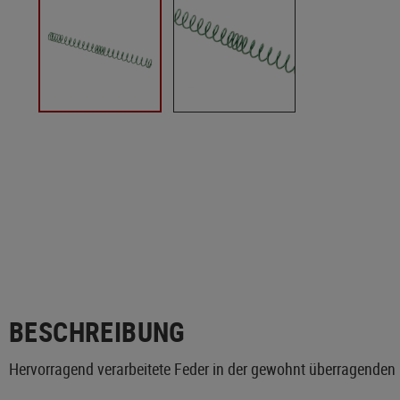
BESCHREIBUNG
Hervorragend verarbeitete Feder in der gewohnt überragenden 