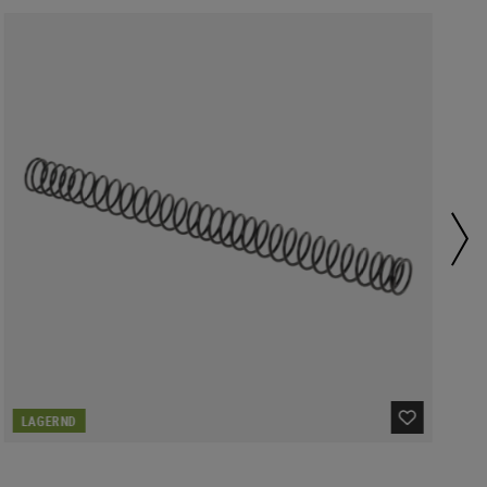
LAGERND