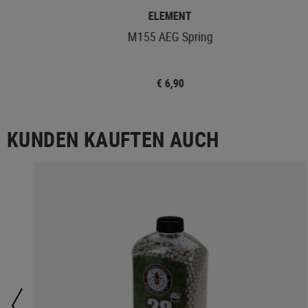
ELEMENT
M155 AEG Spring
€ 6,90
KUNDEN KAUFTEN AUCH