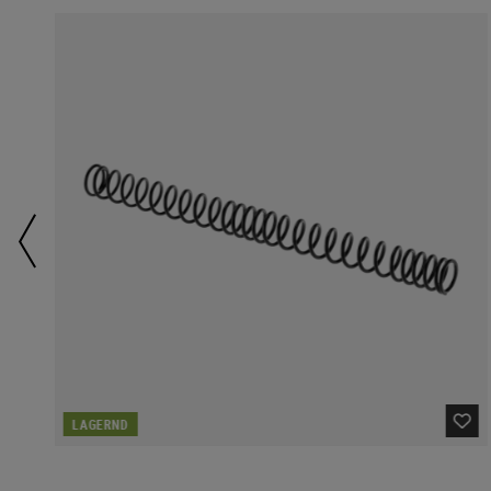
LAGERND