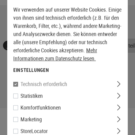
Wir verwenden auf unserer Website Cookies. Einige
von ihnen sind technisch erforderlich (z.B. für den
Warenkorb, Filter, etc.), während andere Marketing-
und Analysezwecke dienen. Sie können entweder
alle (unsere Empfehlung) oder nur technisch
Keine Bewertungen gefunden. Gehen Sie voran und teile
erforderliche Cookies akzeptieren.
Mehr
Informationen zum Datenschutz lesen.
EINSTELLUNGEN
Technisch erforderlich
Statistiken
Komfortfunktionen
Marketing
StoreLocator