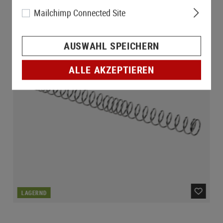
Mailchimp Connected Site
AUSWAHL SPEICHERN
ALLE AKZEPTIEREN
LAGERND