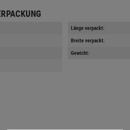
ERPACKUNG
Länge verpackt:
Breite verpackt:
Gewicht: