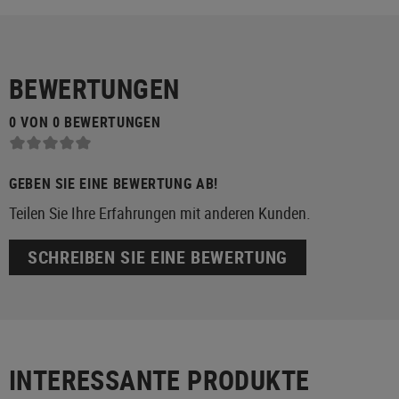
BEWERTUNGEN
0 VON 0 BEWERTUNGEN
GEBEN SIE EINE BEWERTUNG AB!
Teilen Sie Ihre Erfahrungen mit anderen Kunden.
SCHREIBEN SIE EINE BEWERTUNG
INTERESSANTE PRODUKTE