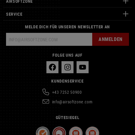
AIRSOFTZONE
SERVICE
MELDE DICH FÜR UNSEREN NEWSLETTER AN
ANMELDEN
FOLGE UNS AUF
KUNDENSERVICE
+43 7252 50900
info@airsoftzone.com
GÜTESIEGEL