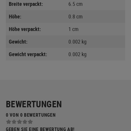
Breite verpackt:
6.5 cm
Höhe:
0.8 cm
Höhe verpackt:
1 cm
Gewicht:
0.002 kg
Gewicht verpackt:
0.002 kg
BEWERTUNGEN
0 VON 0 BEWERTUNGEN
GEBEN SIE EINE BEWERTUNG AB!