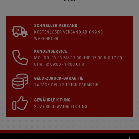
SCHNELLER VERSAND
KOSTENLOSER
VERSAND
AB € 99,90
WARENKORB
KUNDENSERVICE
MO - DO: 09:00 BIS 12:00 UND 13:00 BIS 17:00
UHR FR: 09:00 - 14:00 UHR
GELD-ZURÜCK-GARANTIE
14 TAGE GELD-ZURÜCK-GARANTIE
GEWÄHRLEISTUNG
2 JAHRE GEWÄHRLEISTUNG