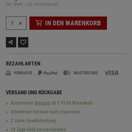
inkl. MwSt., zzgl. Versandkosten
IN DEN WARENKORB
BEZAHLARTEN
VORKASSE
MASTERCARD
VERSAND UND RÜCKGABE
Kostenloser
Versand
ab € 99,90 Warenkorb
Schnellster Versand nach Österreich
2 Jahre Gewährleistung
14 Tage Geld-zurück-Garantie