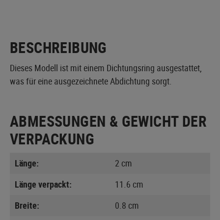
BESCHREIBUNG
Dieses Modell ist mit einem Dichtungsring ausgestattet,
was für eine ausgezeichnete Abdichtung sorgt.
ABMESSUNGEN & GEWICHT DER
VERPACKUNG
Länge:
2 cm
Länge verpackt:
11.6 cm
Breite:
0.8 cm