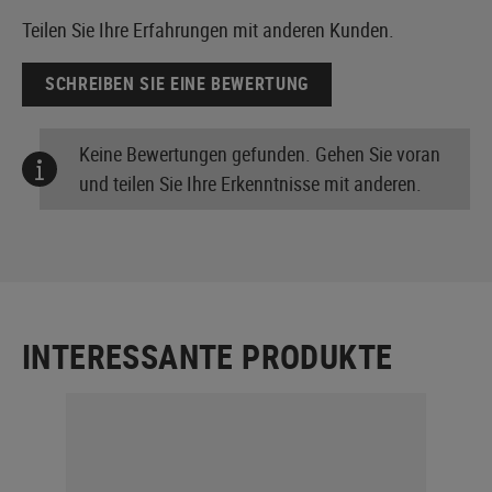
Teilen Sie Ihre Erfahrungen mit anderen Kunden.
SCHREIBEN SIE EINE BEWERTUNG
Keine Bewertungen gefunden. Gehen Sie voran
und teilen Sie Ihre Erkenntnisse mit anderen.
INTERESSANTE PRODUKTE