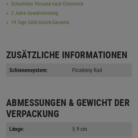
Schnellster Versand nach Österreich
2 Jahre Gewährleistung
14 Tage Geld-zurück-Garantie
ZUSÄTZLICHE INFORMATIONEN
Schienensystem:
Picatinny Rail
ABMESSUNGEN & GEWICHT DER
VERPACKUNG
Länge:
5.9 cm