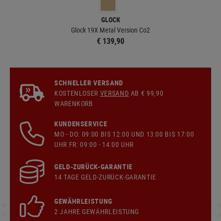
GLOCK
Glock 19X Metal Version Co2
€ 139,90
SCHNELLER VERSAND
KOSTENLOSER
VERSAND
AB € 99,90
WARENKORB
KUNDENSERVICE
MO - DO: 09:00 BIS 12:00 UND 13:00 BIS 17:00
UHR FR: 09:00 - 14:00 UHR
GELD-ZURÜCK-GARANTIE
14 TAGE GELD-ZURÜCK-GARANTIE
GEWÄHRLEISTUNG
2 JAHRE GEWÄHRLEISTUNG