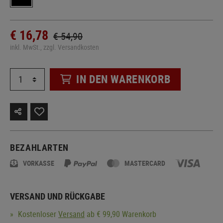
€ 16,78
€ 54,90
inkl. MwSt., zzgl. Versandkosten
IN DEN WARENKORB
BEZAHLARTEN
VORKASSE
MASTERCARD
VERSAND UND RÜCKGABE
Kostenloser
Versand
ab € 99,90 Warenkorb