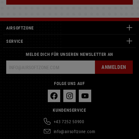
AIRSOFTZONE
SERVICE
MELDE DICH FÜR UNSEREN NEWSLETTER AN
ANMELDEN
FOLGE UNS AUF
KUNDENSERVICE
+43 7252 50900
info@airsoftzone.com