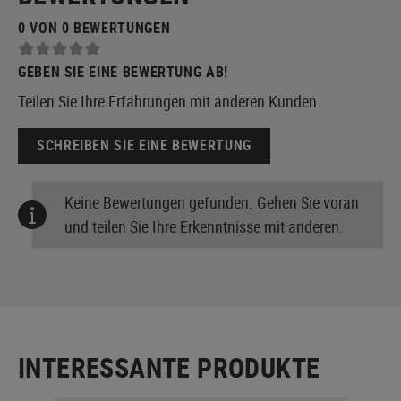
0 VON 0 BEWERTUNGEN
GEBEN SIE EINE BEWERTUNG AB!
Teilen Sie Ihre Erfahrungen mit anderen Kunden.
SCHREIBEN SIE EINE BEWERTUNG
Keine Bewertungen gefunden. Gehen Sie voran
und teilen Sie Ihre Erkenntnisse mit anderen.
INTERESSANTE PRODUKTE