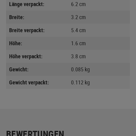
Länge verpackt:
6.2 cm
Breite:
3.2 cm
Breite verpackt:
5.4 cm
Höhe:
1.6 cm
Höhe verpackt:
3.8 cm
Gewicht:
0.085 kg
Gewicht verpackt:
0.112 kg
BEWERTUNGEN