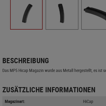
BESCHREIBUNG
Das MP5 Hicap Magazin wurde aus Metall hergestellt, es ist s
ZUSÄTZLICHE INFORMATIONEN
Magazinart:
HiCap