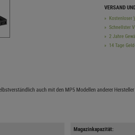
VERSAND UN
Kostenloser
Schnellster V
2 Jahre Gewä
14 Tage Geld-
elbstverständlich auch mit den MP5 Modellen anderer Hersteller 
Magazinkapazität: