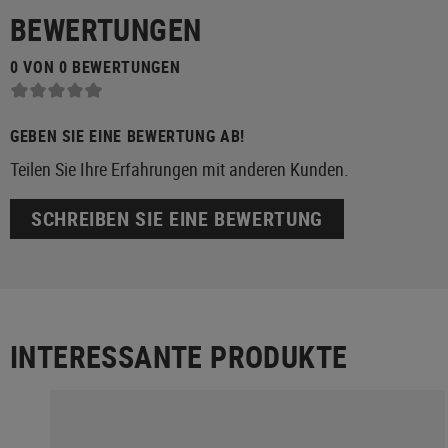
BEWERTUNGEN
0 VON 0 BEWERTUNGEN
GEBEN SIE EINE BEWERTUNG AB!
Teilen Sie Ihre Erfahrungen mit anderen Kunden.
SCHREIBEN SIE EINE BEWERTUNG
INTERESSANTE PRODUKTE