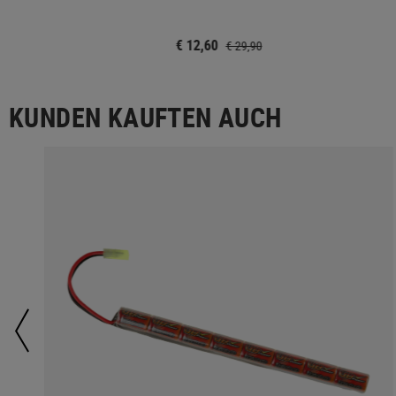
€ 12,60
€ 29,90
KUNDEN KAUFTEN AUCH