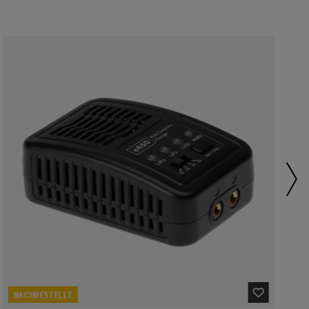
NACHBESTELLT