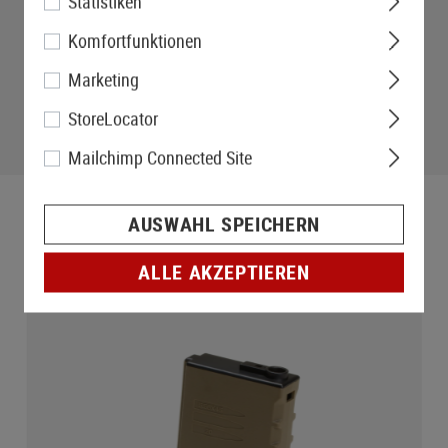
Statistiken
Komfortfunktionen
Marketing
StoreLocator
Mailchimp Connected Site
AUSWAHL SPEICHERN
ALLE AKZEPTIEREN