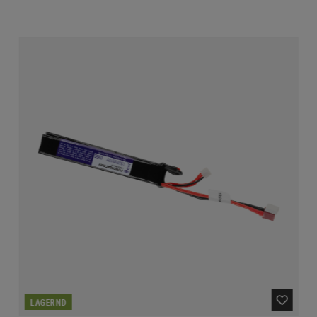
LAGERND