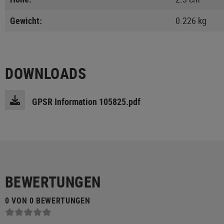
Gewicht:
0.226 kg
DOWNLOADS
GPSR Information 105825.pdf
BEWERTUNGEN
0 VON 0 BEWERTUNGEN