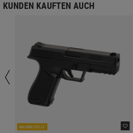
KUNDEN KAUFTEN AUCH
NACHBESTELLT