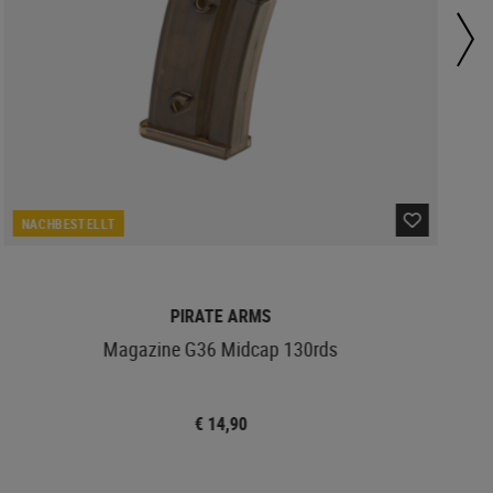
NACHBESTELLT
PIRATE ARMS
Magazine G36 Midcap 130rds
€ 14,90