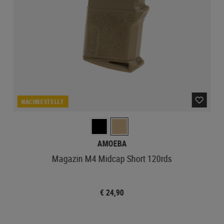
NACHBESTELLT
AMOEBA
Magazin M4 Midcap Short 120rds
€ 24,90