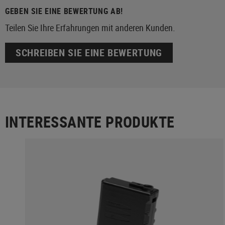
GEBEN SIE EINE BEWERTUNG AB!
Teilen Sie Ihre Erfahrungen mit anderen Kunden.
SCHREIBEN SIE EINE BEWERTUNG
INTERESSANTE PRODUKTE