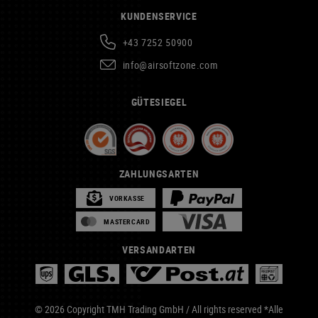
KUNDENSERVICE
+43 7252 50900
info@airsoftzone.com
GÜTESIEGEL
ZAHLUNGSARTEN
VORKASSE
MASTERCARD
VERSANDARTEN
© 2026 Copyright TMH Trading GmbH / All rights reserved *Alle