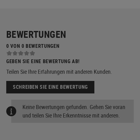
BEWERTUNGEN
0 VON 0 BEWERTUNGEN
GEBEN SIE EINE BEWERTUNG AB!
Teilen Sie Ihre Erfahrungen mit anderen Kunden.
SCHREIBEN SIE EINE BEWERTUNG
Keine Bewertungen gefunden. Gehen Sie voran
und teilen Sie Ihre Erkenntnisse mit anderen.