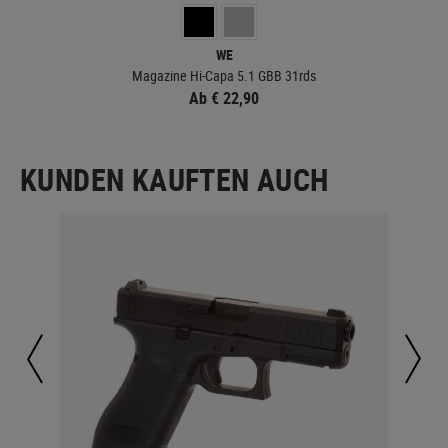
WE
Magazine Hi-Capa 5.1 GBB 31rds
Ab € 22,90
KUNDEN KAUFTEN AUCH