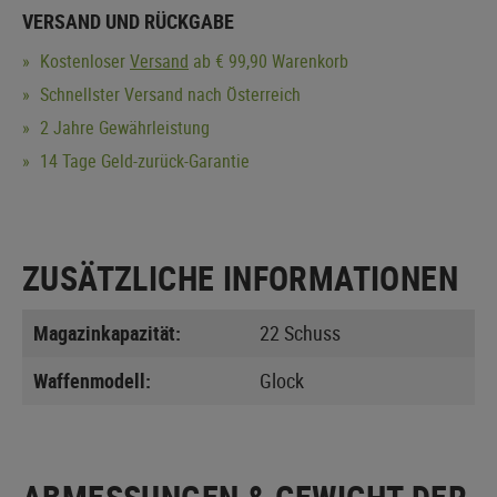
VERSAND UND RÜCKGABE
Kostenloser
Versand
ab € 99,90 Warenkorb
Schnellster Versand nach Österreich
2 Jahre Gewährleistung
14 Tage Geld-zurück-Garantie
ZUSÄTZLICHE INFORMATIONEN
Magazinkapazität:
22 Schuss
Waffenmodell:
Glock