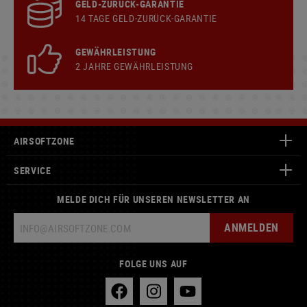
GELD-ZURÜCK-GARANTIE
14 TAGE GELD-ZURÜCK-GARANTIE
GEWÄHRLEISTUNG
2 JAHRE GEWÄHRLEISTUNG
AIRSOFTZONE
SERVICE
MELDE DICH FÜR UNSEREN NEWSLETTER AN
ANMELDEN
FOLGE UNS AUF