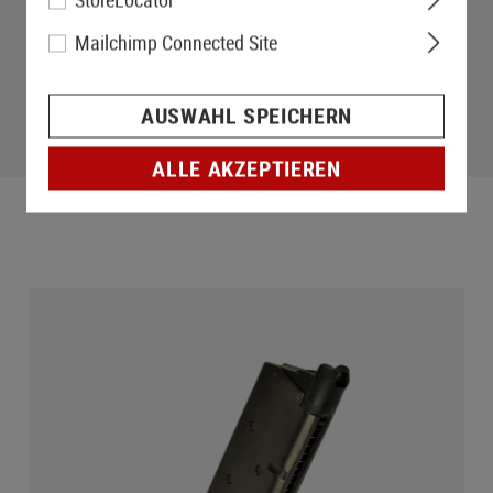
Mailchimp Connected Site
AUSWAHL SPEICHERN
ALLE AKZEPTIEREN