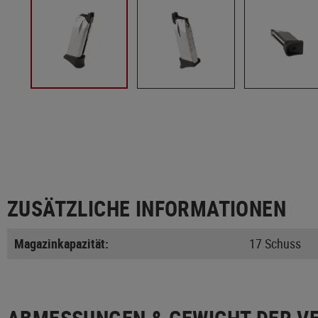
ZUSÄTZLICHE INFORMATIONEN
Magazinkapazität:
17 Schuss