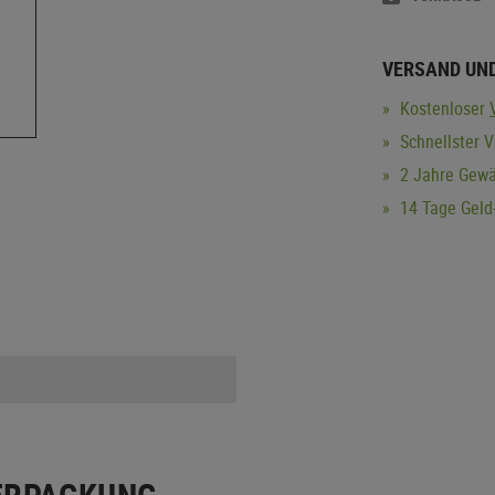
VERSAND UN
Kostenloser
Schnellster V
2 Jahre Gewä
14 Tage Geld-