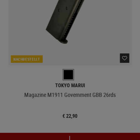
NACHBESTELLT
TOKYO MARUI
Magazine M1911 Government GBB 26rds
€ 22,90