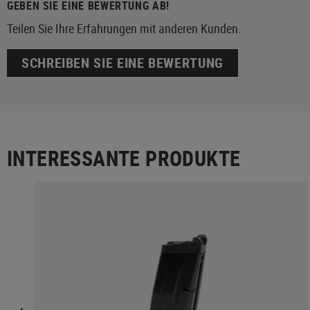
GEBEN SIE EINE BEWERTUNG AB!
Teilen Sie Ihre Erfahrungen mit anderen Kunden.
SCHREIBEN SIE EINE BEWERTUNG
INTERESSANTE PRODUKTE