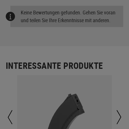
Keine Bewertungen gefunden. Gehen Sie voran
und teilen Sie Ihre Erkenntnisse mit anderen.
INTERESSANTE PRODUKTE