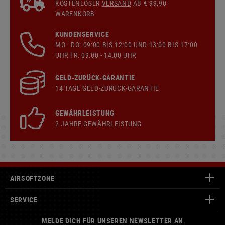
KOSTENLOSER
VERSAND
AB € 99,90
WARENKORB
KUNDENSERVICE
MO - DO: 09:00 BIS 12:00 UND 13:00 BIS 17:00
UHR FR: 09:00 - 14:00 UHR
GELD-ZURÜCK-GARANTIE
14 TAGE GELD-ZURÜCK-GARANTIE
GEWÄHRLEISTUNG
2 JAHRE GEWÄHRLEISTUNG
AIRSOFTZONE
SERVICE
MELDE DICH FÜR UNSEREN NEWSLETTER AN