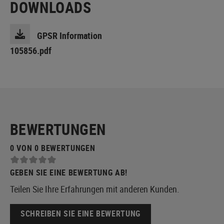
DOWNLOADS
GPSR Information
105856.pdf
BEWERTUNGEN
0 VON 0 BEWERTUNGEN
GEBEN SIE EINE BEWERTUNG AB!
Teilen Sie Ihre Erfahrungen mit anderen Kunden.
SCHREIBEN SIE EINE BEWERTUNG