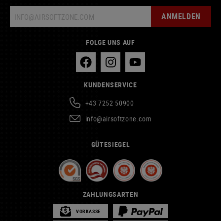
ANMELDEN
FOLGE UNS AUF
KUNDENSERVICE
+43 7252 50900
info@airsoftzone.com
GÜTESIEGEL
ZAHLUNGSARTEN
VORKASSE