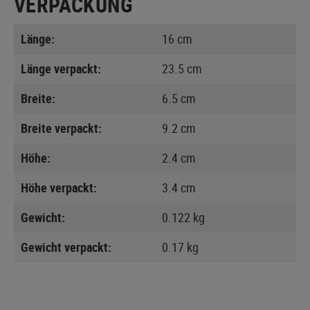
VERPACKUNG
Länge:
16 cm
Länge verpackt:
23.5 cm
Breite:
6.5 cm
Breite verpackt:
9.2 cm
Höhe:
2.4 cm
Höhe verpackt:
3.4 cm
Gewicht:
0.122 kg
Gewicht verpackt:
0.17 kg