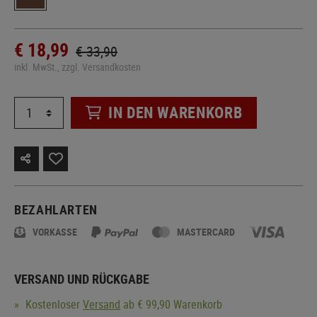
€ 18,99
€ 33,90
inkl. MwSt., zzgl. Versandkosten
IN DEN WARENKORB
BEZAHLARTEN
VORKASSE
MASTERCARD
VERSAND UND RÜCKGABE
Kostenloser
Versand
ab € 99,90 Warenkorb