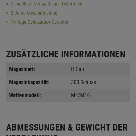
Schnellster Versand nach Österreich
2 Jahre Gewährleistung
14 Tage Geld-zurück-Garantie
ZUSÄTZLICHE INFORMATIONEN
Magazinart:
HiCap
Magazinkapazität:
300 Schuss
Waffenmodell:
M4/M16
ABMESSUNGEN & GEWICHT DER