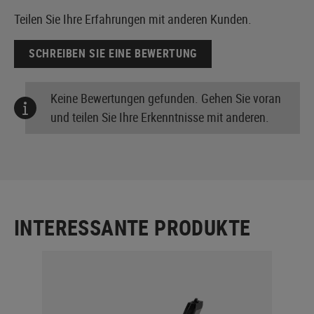
Teilen Sie Ihre Erfahrungen mit anderen Kunden.
SCHREIBEN SIE EINE BEWERTUNG
Keine Bewertungen gefunden. Gehen Sie voran
und teilen Sie Ihre Erkenntnisse mit anderen.
INTERESSANTE PRODUKTE