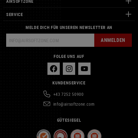
AIRSOFTZONE
SERVICE
MELDE DICH FÜR UNSEREN NEWSLETTER AN
ANMELDEN
FOLGE UNS AUF
KUNDENSERVICE
+43 7252 50900
info@airsoftzone.com
GÜTESIEGEL