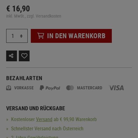
€ 16,90
inkl. MwSt., zzgl. Versandkosten
IN DEN WARENKORB
BEZAHLARTEN
VORKASSE
MASTERCARD
VERSAND UND RÜCKGABE
Kostenloser
Versand
ab € 99,90 Warenkorb
Schnellster Versand nach Österreich
2 Jahre Gewährleistung