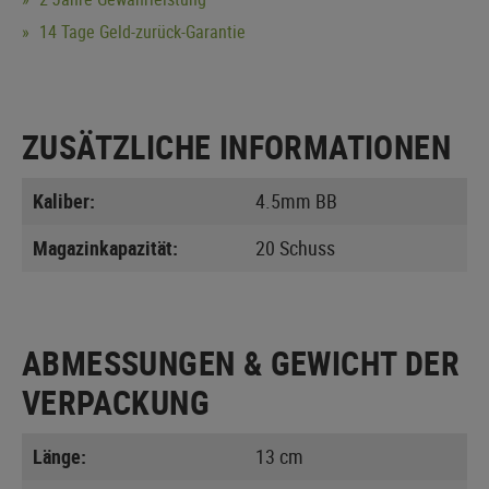
14 Tage Geld-zurück-Garantie
ZUSÄTZLICHE INFORMATIONEN
Kaliber:
4.5mm BB
Magazinkapazität:
20 Schuss
ABMESSUNGEN & GEWICHT DER
VERPACKUNG
Länge:
13 cm