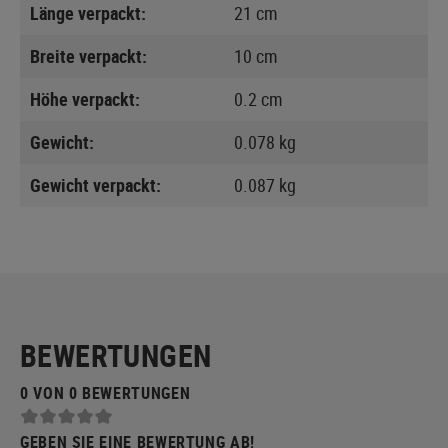
Länge verpackt:
21 cm
Breite verpackt:
10 cm
Höhe verpackt:
0.2 cm
Gewicht:
0.078 kg
Gewicht verpackt:
0.087 kg
BEWERTUNGEN
0 VON 0 BEWERTUNGEN
GEBEN SIE EINE BEWERTUNG AB!