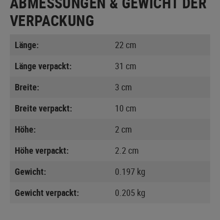
ABMESSUNGEN & GEWICHT DER
VERPACKUNG
Länge:
22 cm
Länge verpackt:
31 cm
Breite:
3 cm
Breite verpackt:
10 cm
Höhe:
2 cm
Höhe verpackt:
2.2 cm
Gewicht:
0.197 kg
Gewicht verpackt:
0.205 kg