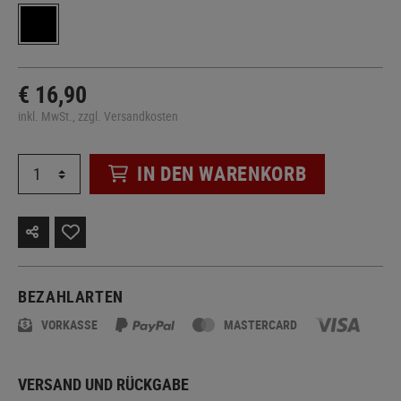
€ 16,90
inkl. MwSt., zzgl. Versandkosten
IN DEN WARENKORB
BEZAHLARTEN
VORKASSE
MASTERCARD
VERSAND UND RÜCKGABE