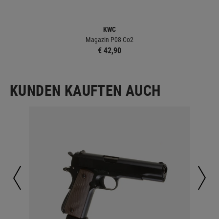
KWC
Magazin P08 Co2
€ 42,90
KUNDEN KAUFTEN AUCH