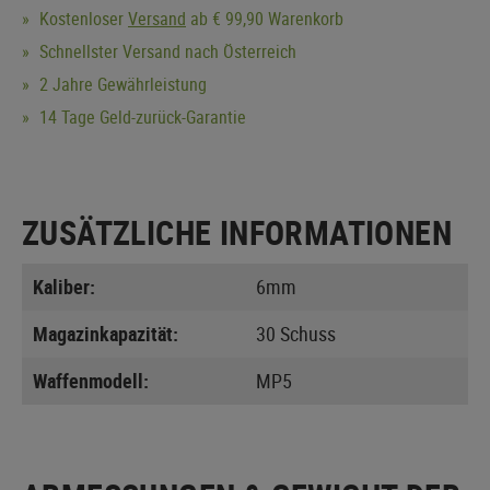
Kostenloser
Versand
ab € 99,90 Warenkorb
Schnellster Versand nach Österreich
2 Jahre Gewährleistung
14 Tage Geld-zurück-Garantie
ZUSÄTZLICHE INFORMATIONEN
Kaliber:
6mm
Magazinkapazität:
30 Schuss
Waffenmodell:
MP5