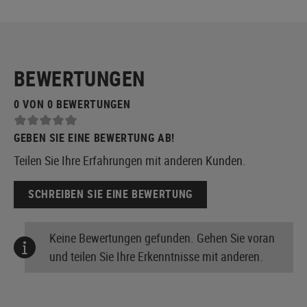
BEWERTUNGEN
0 VON 0 BEWERTUNGEN
GEBEN SIE EINE BEWERTUNG AB!
Teilen Sie Ihre Erfahrungen mit anderen Kunden.
SCHREIBEN SIE EINE BEWERTUNG
Keine Bewertungen gefunden. Gehen Sie voran
und teilen Sie Ihre Erkenntnisse mit anderen.