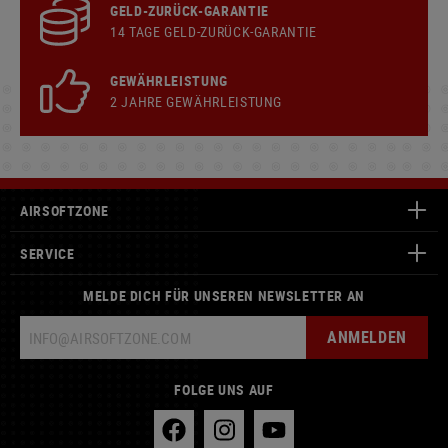
GELD-ZURÜCK-GARANTIE
14 TAGE GELD-ZURÜCK-GARANTIE
GEWÄHRLEISTUNG
2 JAHRE GEWÄHRLEISTUNG
AIRSOFTZONE
SERVICE
MELDE DICH FÜR UNSEREN NEWSLETTER AN
ANMELDEN
FOLGE UNS AUF