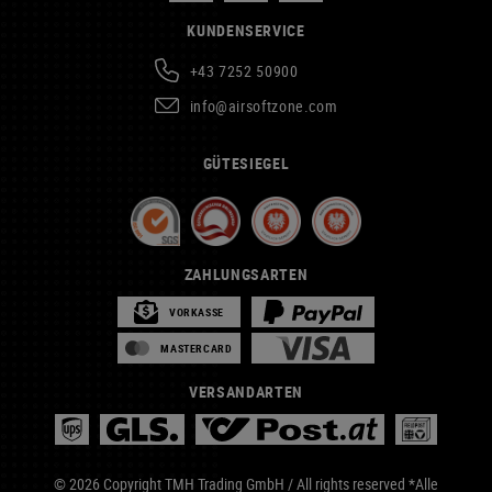
KUNDENSERVICE
+43 7252 50900
info@airsoftzone.com
GÜTESIEGEL
ZAHLUNGSARTEN
VORKASSE
MASTERCARD
VERSANDARTEN
© 2026 Copyright TMH Trading GmbH / All rights reserved *Alle