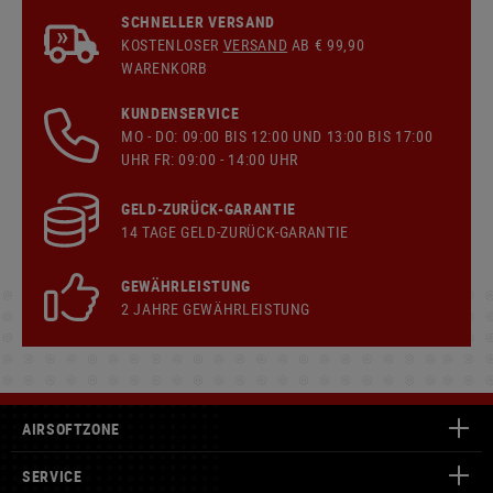
SCHNELLER VERSAND
KOSTENLOSER
VERSAND
AB € 99,90
WARENKORB
KUNDENSERVICE
MO - DO: 09:00 BIS 12:00 UND 13:00 BIS 17:00
UHR FR: 09:00 - 14:00 UHR
GELD-ZURÜCK-GARANTIE
14 TAGE GELD-ZURÜCK-GARANTIE
GEWÄHRLEISTUNG
2 JAHRE GEWÄHRLEISTUNG
AIRSOFTZONE
SERVICE