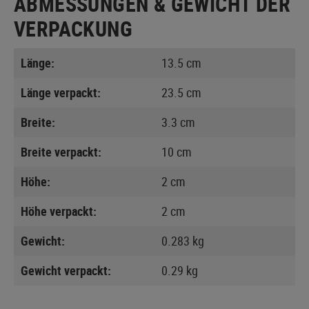
ABMESSUNGEN & GEWICHT DER
VERPACKUNG
Länge:
13.5 cm
Länge verpackt:
23.5 cm
Breite:
3.3 cm
Breite verpackt:
10 cm
Höhe:
2 cm
Höhe verpackt:
2 cm
Gewicht:
0.283 kg
Gewicht verpackt:
0.29 kg