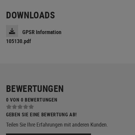
DOWNLOADS
GPSR Information
105130.pdf
BEWERTUNGEN
0 VON 0 BEWERTUNGEN
GEBEN SIE EINE BEWERTUNG AB!
Teilen Sie Ihre Erfahrungen mit anderen Kunden.