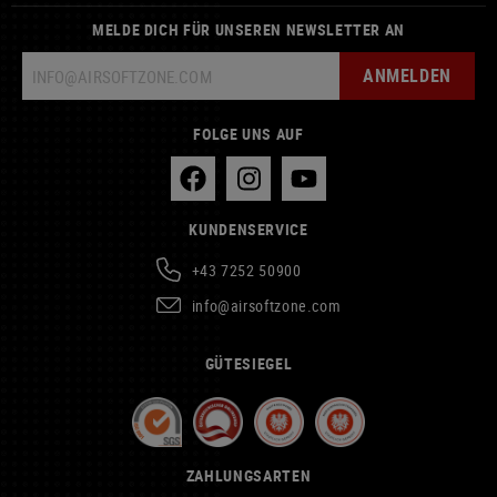
MELDE DICH FÜR UNSEREN NEWSLETTER AN
ANMELDEN
FOLGE UNS AUF
KUNDENSERVICE
+43 7252 50900
info@airsoftzone.com
GÜTESIEGEL
ZAHLUNGSARTEN