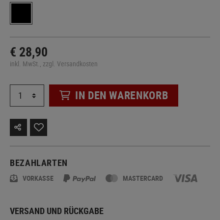
€ 28,90
inkl. MwSt., zzgl. Versandkosten
IN DEN WARENKORB
BEZAHLARTEN
VORKASSE
MASTERCARD
VERSAND UND RÜCKGABE