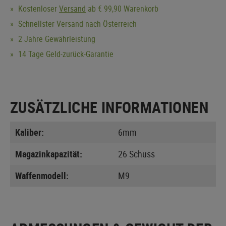
Kostenloser
Versand
ab € 99,90 Warenkorb
Schnellster Versand nach Österreich
2 Jahre Gewährleistung
14 Tage Geld-zurück-Garantie
ZUSÄTZLICHE INFORMATIONEN
Kaliber:
6mm
Magazinkapazität:
26 Schuss
Waffenmodell:
M9