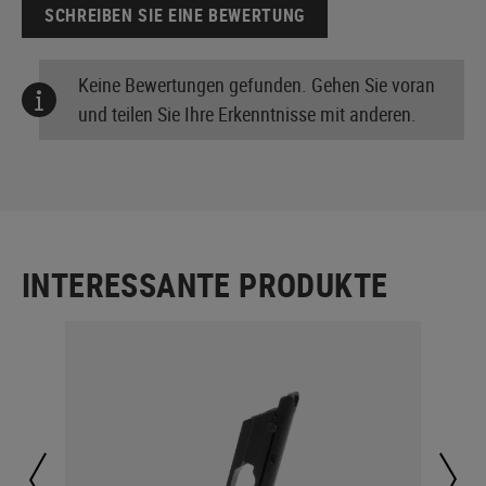
SCHREIBEN SIE EINE BEWERTUNG
Keine Bewertungen gefunden. Gehen Sie voran
und teilen Sie Ihre Erkenntnisse mit anderen.
INTERESSANTE PRODUKTE