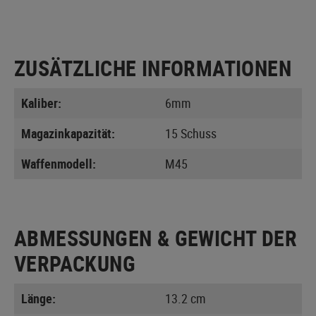
ZUSÄTZLICHE INFORMATIONEN
Kaliber:
6mm
Magazinkapazität:
15 Schuss
Waffenmodell:
M45
ABMESSUNGEN & GEWICHT DER
VERPACKUNG
Länge:
13.2 cm