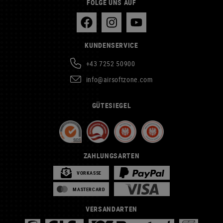
FOLGE UNS AUF
KUNDENSERVICE
+43 7252 50900
info@airsoftzone.com
GÜTESIEGEL
ZAHLUNGSARTEN
VORKASSE
MASTERCARD
VERSANDARTEN