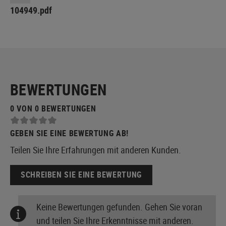
104949.pdf
BEWERTUNGEN
0 VON 0 BEWERTUNGEN
GEBEN SIE EINE BEWERTUNG AB!
Teilen Sie Ihre Erfahrungen mit anderen Kunden.
SCHREIBEN SIE EINE BEWERTUNG
Keine Bewertungen gefunden. Gehen Sie voran
und teilen Sie Ihre Erkenntnisse mit anderen.