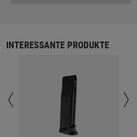
INTERESSANTE PRODUKTE