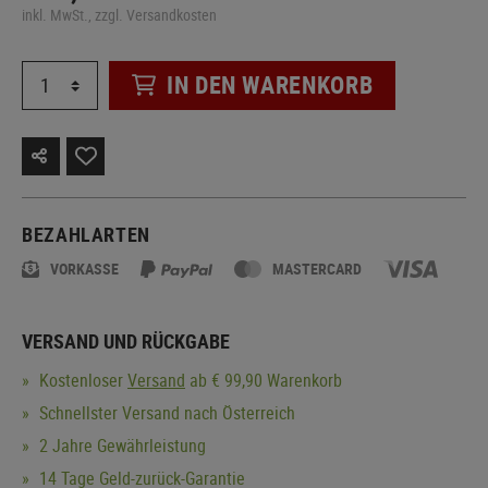
inkl. MwSt., zzgl. Versandkosten
IN DEN WARENKORB
BEZAHLARTEN
VORKASSE
MASTERCARD
VERSAND UND RÜCKGABE
Kostenloser
Versand
ab € 99,90 Warenkorb
Schnellster Versand nach Österreich
2 Jahre Gewährleistung
14 Tage Geld-zurück-Garantie