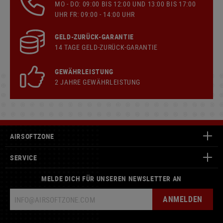
MO - DO: 09:00 BIS 12:00 UND 13:00 BIS 17:00
UHR FR: 09:00 - 14:00 UHR
GELD-ZURÜCK-GARANTIE
14 TAGE GELD-ZURÜCK-GARANTIE
GEWÄHRLEISTUNG
2 JAHRE GEWÄHRLEISTUNG
AIRSOFTZONE
SERVICE
MELDE DICH FÜR UNSEREN NEWSLETTER AN
ANMELDEN