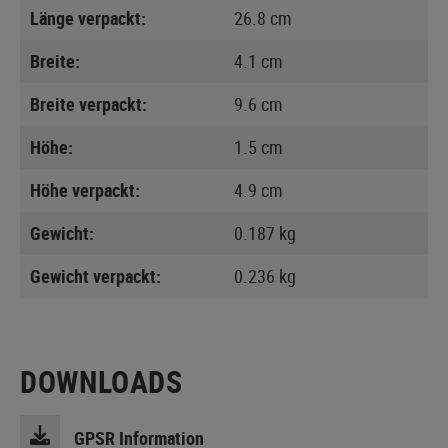
Länge verpackt:
26.8 cm
Breite:
4.1 cm
Breite verpackt:
9.6 cm
Höhe:
1.5 cm
Höhe verpackt:
4.9 cm
Gewicht:
0.187 kg
Gewicht verpackt:
0.236 kg
DOWNLOADS
GPSR Information