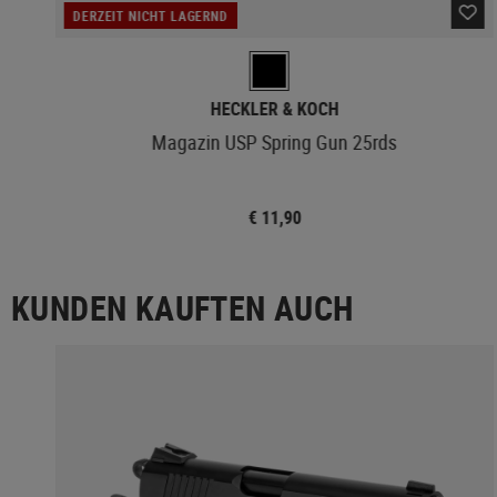
DERZEIT NICHT LAGERND
HECKLER & KOCH
Magazin USP Spring Gun 25rds
€ 11,90
KUNDEN KAUFTEN AUCH