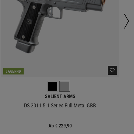
LAGERND
SALIENT ARMS
DS 2011 5.1 Series Full Metal GBB
Ab € 229,90