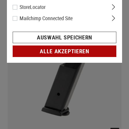
StoreLocator
Mailchimp Connected Site
AUSWAHL SPEICHERN
ALLE AKZEPTIEREN