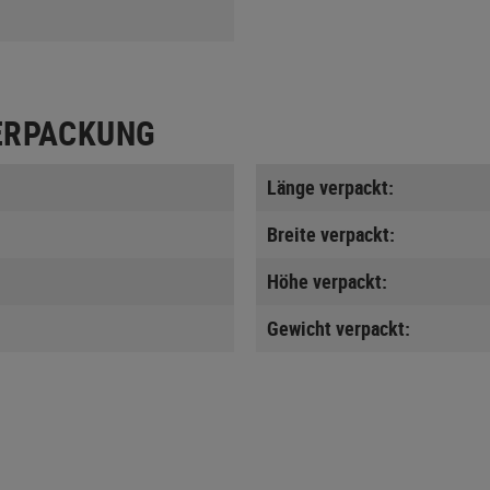
ERPACKUNG
Länge verpackt:
Breite verpackt:
Höhe verpackt:
Gewicht verpackt: