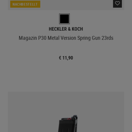
NACHBESTELLT
HECKLER & KOCH
Magazin P30 Metal Version Spring Gun 23rds
€ 11,90