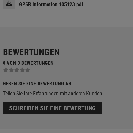
GPSR Information 105123.pdf
BEWERTUNGEN
0 VON 0 BEWERTUNGEN
GEBEN SIE EINE BEWERTUNG AB!
Teilen Sie Ihre Erfahrungen mit anderen Kunden.
SCHREIBEN SIE EINE BEWERTUNG