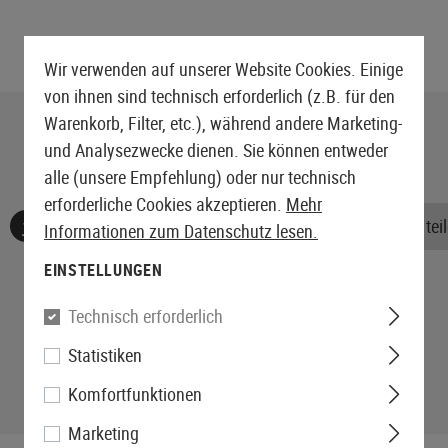
Wir verwenden auf unserer Website Cookies. Einige
von ihnen sind technisch erforderlich (z.B. für den
Warenkorb, Filter, etc.), während andere Marketing-
und Analysezwecke dienen. Sie können entweder
alle (unsere Empfehlung) oder nur technisch
erforderliche Cookies akzeptieren.
Mehr
Keine Bewertungen gefunden. Gehen Sie voran und teile
Informationen zum Datenschutz lesen.
EINSTELLUNGEN
Technisch erforderlich
Statistiken
Komfortfunktionen
Marketing