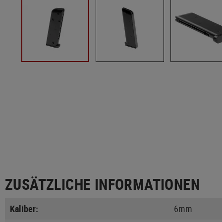
ZUSÄTZLICHE INFORMATIONEN
Kaliber:
6mm