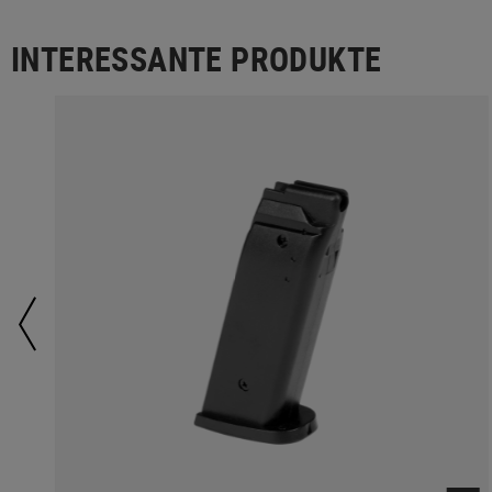
INTERESSANTE PRODUKTE