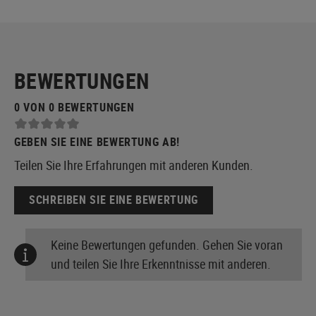
BEWERTUNGEN
0 VON 0 BEWERTUNGEN
GEBEN SIE EINE BEWERTUNG AB!
Teilen Sie Ihre Erfahrungen mit anderen Kunden.
SCHREIBEN SIE EINE BEWERTUNG
Keine Bewertungen gefunden. Gehen Sie voran
und teilen Sie Ihre Erkenntnisse mit anderen.