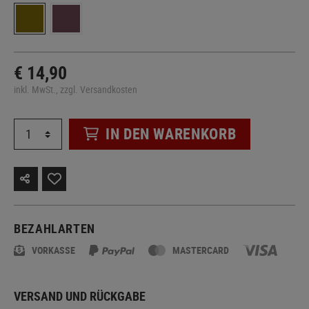
€ 14,90
inkl. MwSt., zzgl. Versandkosten
IN DEN WARENKORB
BEZAHLARTEN
VORKASSE
MASTERCARD
VERSAND UND RÜCKGABE