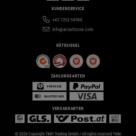
KUNDENSERVICE
+43 7252 50900
info@airsoftzone.com
GÜTESIEGEL
ZAHLUNGSARTEN
VORKASSE
MASTERCARD
VERSANDARTEN
© 2026 Copyright TMH Trading GmbH / All rights reserved *Alle