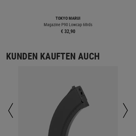
TOKYO MARUI
Magazine P90 Lowcap 68rds
€ 32,90
KUNDEN KAUFTEN AUCH