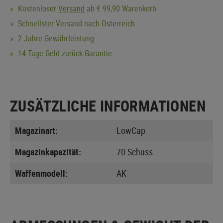
Kostenloser
Versand
ab € 99,90 Warenkorb
Schnellster Versand nach Österreich
2 Jahre Gewährleistung
14 Tage Geld-zurück-Garantie
ZUSÄTZLICHE INFORMATIONEN
Magazinart:
LowCap
Magazinkapazität:
70 Schuss
Waffenmodell:
AK