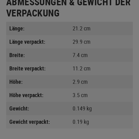
ABMESSUNGEN & GEWICHT DER
VERPACKUNG
Länge:
21.2 cm
Länge verpackt:
29.9 cm
Breite:
7.4 cm
Breite verpackt:
11.2 cm
Höhe:
2.9 cm
Höhe verpackt:
3.5 cm
Gewicht:
0.149 kg
Gewicht verpackt:
0.19 kg