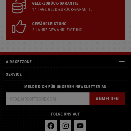
GELD-ZURÜCK-GARANTIE
14 TAGE GELD-ZURÜCK-GARANTIE
GEWÄHRLEISTUNG
2 JAHRE GEWÄHRLEISTUNG
AIRSOFTZONE
SERVICE
MELDE DICH FÜR UNSEREN NEWSLETTER AN
ANMELDEN
FOLGE UNS AUF