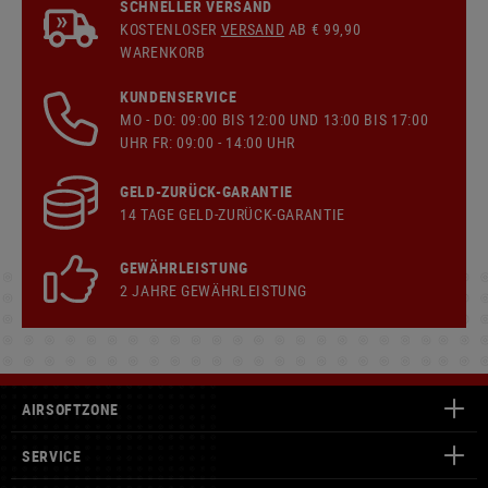
SCHNELLER VERSAND
KOSTENLOSER
VERSAND
AB € 99,90
WARENKORB
KUNDENSERVICE
MO - DO: 09:00 BIS 12:00 UND 13:00 BIS 17:00
UHR FR: 09:00 - 14:00 UHR
GELD-ZURÜCK-GARANTIE
14 TAGE GELD-ZURÜCK-GARANTIE
GEWÄHRLEISTUNG
2 JAHRE GEWÄHRLEISTUNG
AIRSOFTZONE
SERVICE