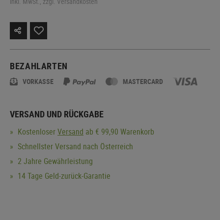
inkl. MwSt., zzgl. Versandkosten
BEZAHLARTEN
VORKASSE
MASTERCARD
VERSAND UND RÜCKGABE
Kostenloser
Versand
ab € 99,90 Warenkorb
Schnellster Versand nach Österreich
2 Jahre Gewährleistung
14 Tage Geld-zurück-Garantie