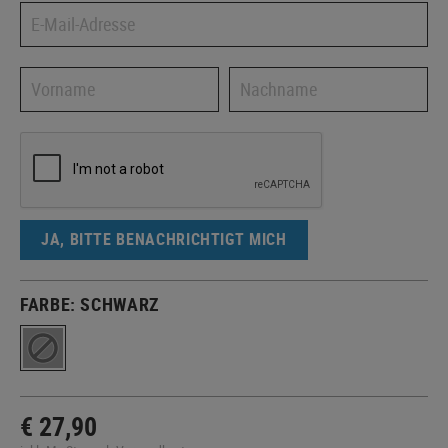
JA, BITTE BENACHRICHTIGT MICH
FARBE:
SCHWARZ
€ 27,90