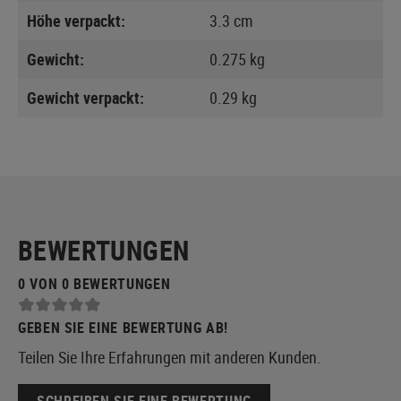
Höhe verpackt:
3.3 cm
Gewicht:
0.275 kg
Gewicht verpackt:
0.29 kg
BEWERTUNGEN
0 VON 0 BEWERTUNGEN
GEBEN SIE EINE BEWERTUNG AB!
Teilen Sie Ihre Erfahrungen mit anderen Kunden.