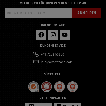
MELDE DICH FÜR UNSEREN NEWSLETTER AN
ANMELDEN
FOLGE UNS AUF
KUNDENSERVICE
+43 7252 50900
info@airsoftzone.com
GÜTESIEGEL
ZAHLUNGSARTEN