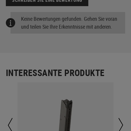
SCHREIBEN SIE EINE BEWERTUNG
Keine Bewertungen gefunden. Gehen Sie voran
und teilen Sie Ihre Erkenntnisse mit anderen.
INTERESSANTE PRODUKTE