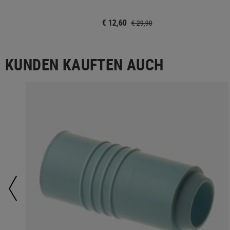
€ 12,60
€ 29,90
KUNDEN KAUFTEN AUCH