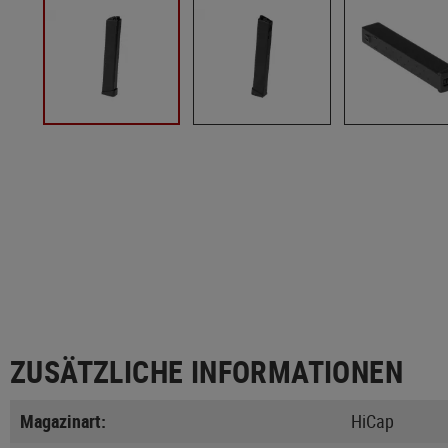
ZUSÄTZLICHE INFORMATIONEN
Magazinart:
HiCap