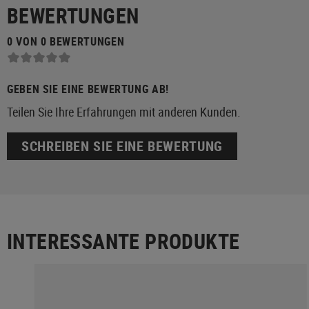
BEWERTUNGEN
0 VON 0 BEWERTUNGEN
GEBEN SIE EINE BEWERTUNG AB!
Teilen Sie Ihre Erfahrungen mit anderen Kunden.
SCHREIBEN SIE EINE BEWERTUNG
INTERESSANTE PRODUKTE