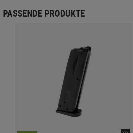
PASSENDE PRODUKTE