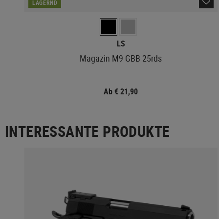
LAGERND
LS
Magazin M9 GBB 25rds
Ab € 21,90
INTERESSANTE PRODUKTE