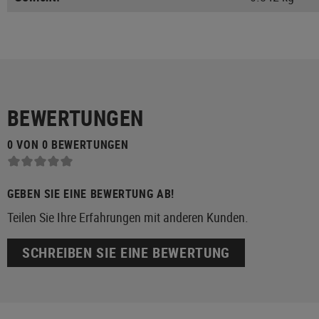
BEWERTUNGEN
0 VON 0 BEWERTUNGEN
GEBEN SIE EINE BEWERTUNG AB!
Teilen Sie Ihre Erfahrungen mit anderen Kunden.
SCHREIBEN SIE EINE BEWERTUNG