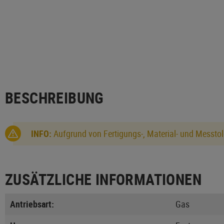
BESCHREIBUNG
INFO:
Aufgrund von Fertigungs-, Material- und Messtol
ZUSÄTZLICHE INFORMATIONEN
Antriebsart:
Gas