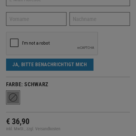
JA, BITTE BENACHRICHTIGT MICH
FARBE:
SCHWARZ
€ 36,90
inkl. MwSt., zzgl. Versandkosten