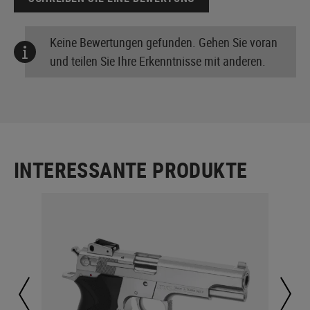
Keine Bewertungen gefunden. Gehen Sie voran
und teilen Sie Ihre Erkenntnisse mit anderen.
INTERESSANTE PRODUKTE