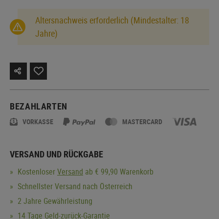
Altersnachweis erforderlich (Mindestalter: 18
Jahre)
BEZAHLARTEN
VORKASSE
MASTERCARD
VERSAND UND RÜCKGABE
Kostenloser
Versand
ab € 99,90 Warenkorb
Schnellster Versand nach Österreich
2 Jahre Gewährleistung
14 Tage Geld-zurück-Garantie