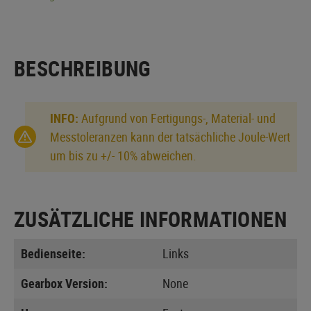
BESCHREIBUNG
INFO:
Aufgrund von Fertigungs-, Material- und
Messtoleranzen kann der tatsächliche Joule-Wert
um bis zu +/- 10% abweichen.
ZUSÄTZLICHE INFORMATIONEN
Bedienseite:
Links
Gearbox Version:
None