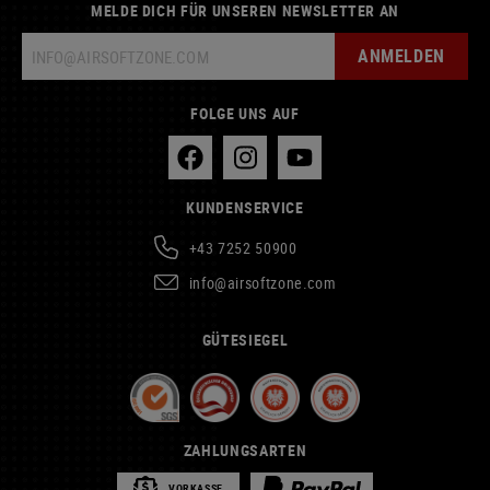
MELDE DICH FÜR UNSEREN NEWSLETTER AN
ANMELDEN
FOLGE UNS AUF
KUNDENSERVICE
+43 7252 50900
info@airsoftzone.com
GÜTESIEGEL
ZAHLUNGSARTEN
VORKASSE