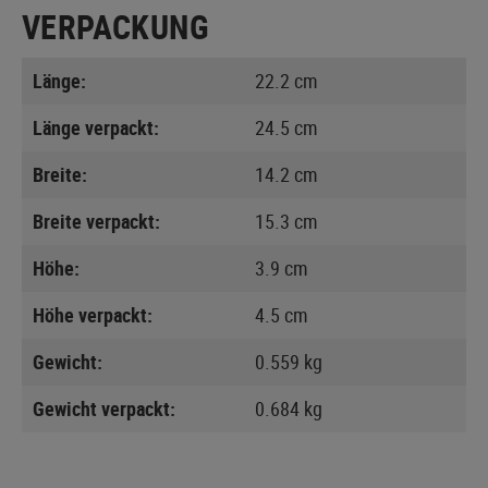
VERPACKUNG
Länge:
22.2 cm
Länge verpackt:
24.5 cm
Breite:
14.2 cm
Breite verpackt:
15.3 cm
Höhe:
3.9 cm
Höhe verpackt:
4.5 cm
Gewicht:
0.559 kg
Gewicht verpackt:
0.684 kg