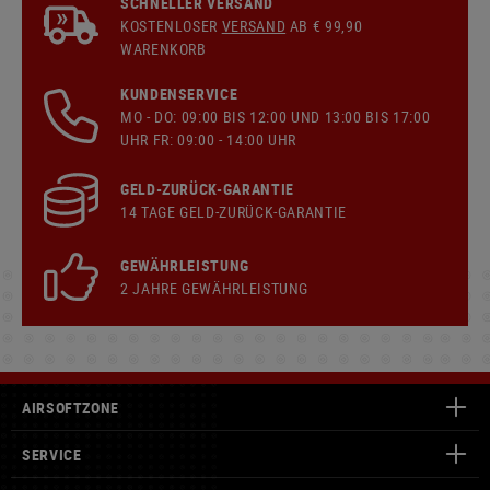
SCHNELLER VERSAND
KOSTENLOSER
VERSAND
AB € 99,90
WARENKORB
KUNDENSERVICE
MO - DO: 09:00 BIS 12:00 UND 13:00 BIS 17:00
UHR FR: 09:00 - 14:00 UHR
GELD-ZURÜCK-GARANTIE
14 TAGE GELD-ZURÜCK-GARANTIE
GEWÄHRLEISTUNG
2 JAHRE GEWÄHRLEISTUNG
AIRSOFTZONE
SERVICE