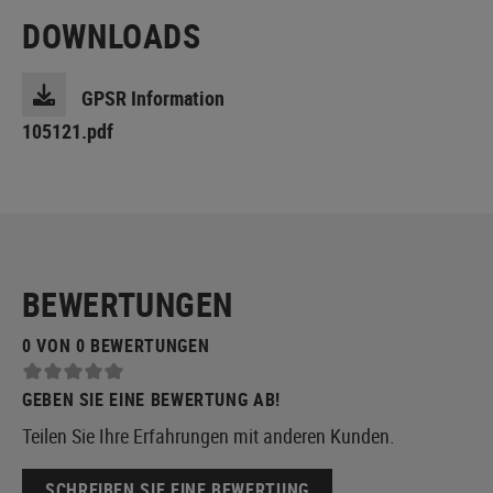
DOWNLOADS
GPSR Information
105121.pdf
BEWERTUNGEN
0 VON 0 BEWERTUNGEN
GEBEN SIE EINE BEWERTUNG AB!
Teilen Sie Ihre Erfahrungen mit anderen Kunden.
SCHREIBEN SIE EINE BEWERTUNG