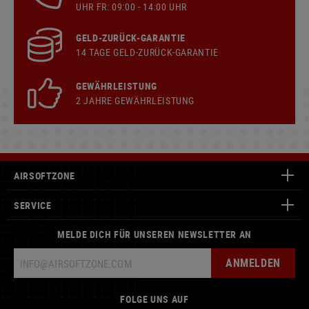
UHR FR: 09:00 - 14:00 UHR
GELD-ZURÜCK-GARANTIE
14 TAGE GELD-ZURÜCK-GARANTIE
GEWÄHRLEISTUNG
2 JAHRE GEWÄHRLEISTUNG
AIRSOFTZONE
SERVICE
MELDE DICH FÜR UNSEREN NEWSLETTER AN
ANMELDEN
FOLGE UNS AUF