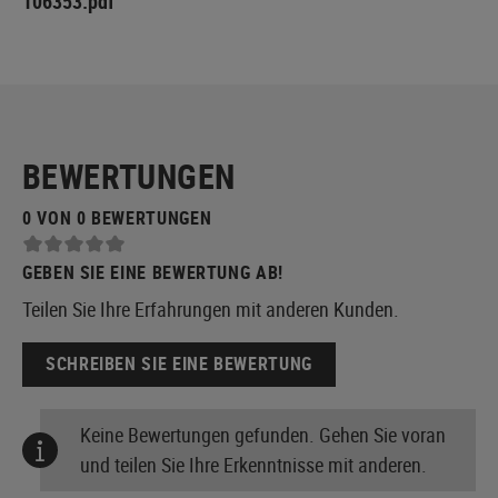
106353.pdf
BEWERTUNGEN
0 VON 0 BEWERTUNGEN
GEBEN SIE EINE BEWERTUNG AB!
Teilen Sie Ihre Erfahrungen mit anderen Kunden.
SCHREIBEN SIE EINE BEWERTUNG
Keine Bewertungen gefunden. Gehen Sie voran
und teilen Sie Ihre Erkenntnisse mit anderen.