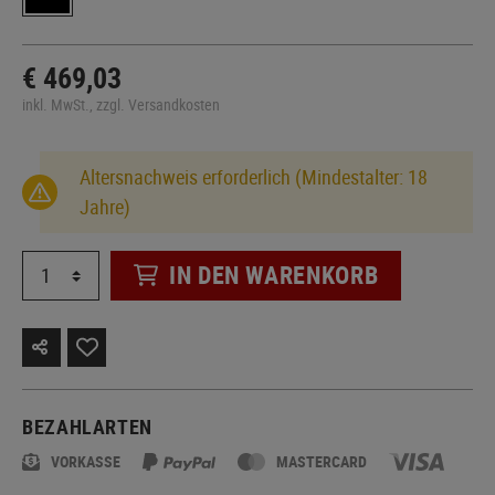
€ 469,03
inkl. MwSt., zzgl. Versandkosten
Altersnachweis erforderlich (Mindestalter: 18
Jahre)
IN DEN WARENKORB
BEZAHLARTEN
VORKASSE
MASTERCARD