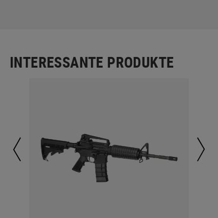
INTERESSANTE PRODUKTE