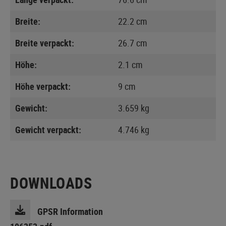
Breite:
22.2 cm
Breite verpackt:
26.7 cm
Höhe:
2.1 cm
Höhe verpackt:
9 cm
Gewicht:
3.659 kg
Gewicht verpackt:
4.746 kg
DOWNLOADS
GPSR Information