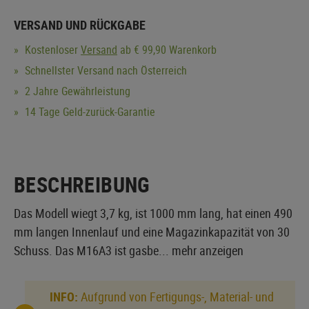
VERSAND UND RÜCKGABE
Kostenloser
Versand
ab € 99,90 Warenkorb
Schnellster Versand nach Österreich
2 Jahre Gewährleistung
14 Tage Geld-zurück-Garantie
BESCHREIBUNG
Das Modell wiegt 3,7 kg, ist 1000 mm lang, hat einen 490
mm langen Innenlauf und eine Magazinkapazität von 30
Schuss. Das M16A3 ist gasbe...
mehr anzeigen
INFO:
Aufgrund von Fertigungs-, Material- und