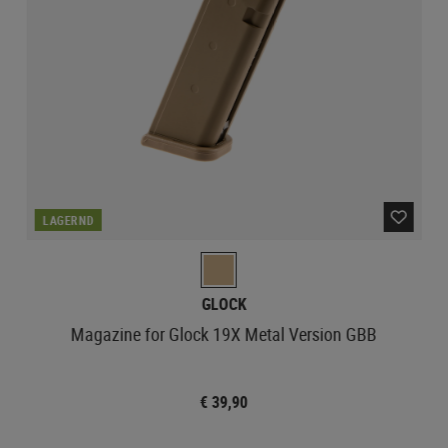
LAGERND
GLOCK
Magazine for Glock 19X Metal Version GBB
€ 39,90