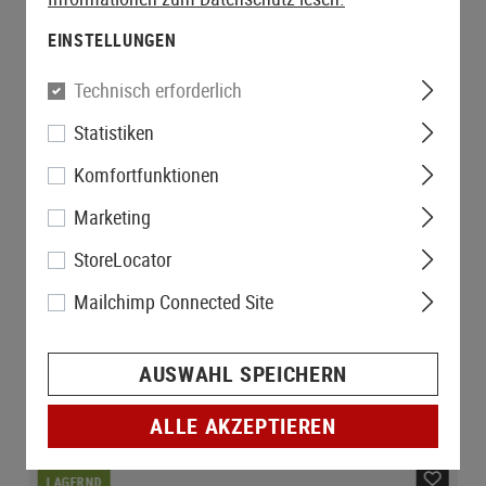
EINSTELLUNGEN
Technisch erforderlich
Statistiken
Komfortfunktionen
Marketing
StoreLocator
Mailchimp Connected Site
AUSWAHL SPEICHERN
ALLE AKZEPTIEREN
LAGERND