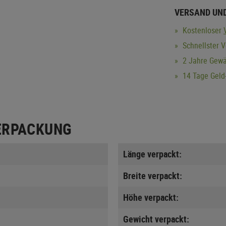
VERSAND UN
Kostenloser
Schnellster V
2 Jahre Gewä
14 Tage Geld-
ERPACKUNG
Länge verpackt:
Breite verpackt:
Höhe verpackt:
Gewicht verpackt: