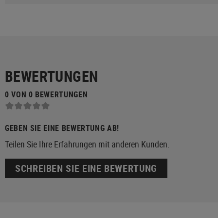
BEWERTUNGEN
0 VON 0 BEWERTUNGEN
GEBEN SIE EINE BEWERTUNG AB!
Teilen Sie Ihre Erfahrungen mit anderen Kunden.
SCHREIBEN SIE EINE BEWERTUNG