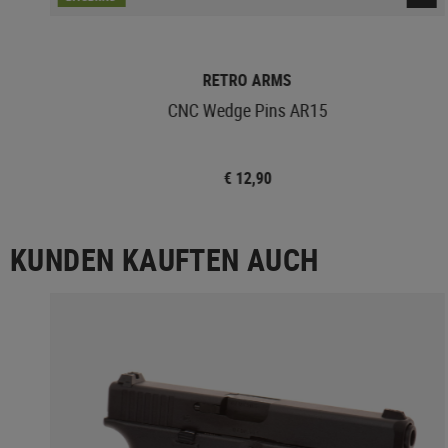
RETRO ARMS
CNC Wedge Pins AR15
€ 12,90
KUNDEN KAUFTEN AUCH