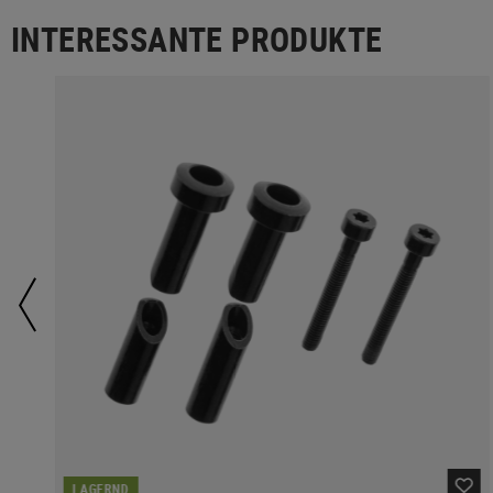
INTERESSANTE PRODUKTE
LAGERND