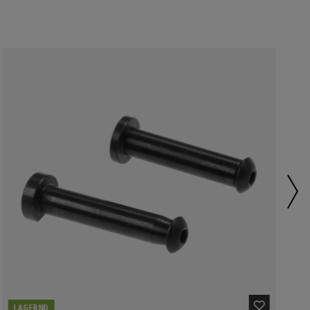
LAGERND