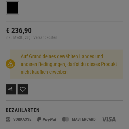
€ 236,90
inkl. MwSt., zzgl. Versandkosten
Auf Grund deines gewählten Landes und
anderen Bedingungen, darfst du dieses Produkt
nicht käuflich erwerben
BEZAHLARTEN
VORKASSE
MASTERCARD