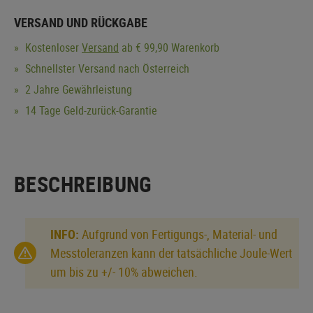
VERSAND UND RÜCKGABE
Kostenloser
Versand
ab € 99,90 Warenkorb
Schnellster Versand nach Österreich
2 Jahre Gewährleistung
14 Tage Geld-zurück-Garantie
BESCHREIBUNG
INFO:
Aufgrund von Fertigungs-, Material- und
Messtoleranzen kann der tatsächliche Joule-Wert
um bis zu +/- 10% abweichen.