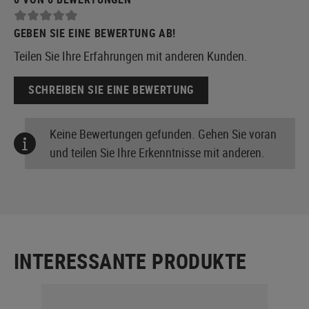
GEBEN SIE EINE BEWERTUNG AB!
Teilen Sie Ihre Erfahrungen mit anderen Kunden.
SCHREIBEN SIE EINE BEWERTUNG
Keine Bewertungen gefunden. Gehen Sie voran
und teilen Sie Ihre Erkenntnisse mit anderen.
INTERESSANTE PRODUKTE