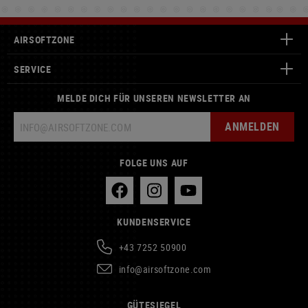
AIRSOFTZONE
SERVICE
MELDE DICH FÜR UNSEREN NEWSLETTER AN
ANMELDEN
FOLGE UNS AUF
KUNDENSERVICE
+43 7252 50900
info@airsoftzone.com
GÜTESIEGEL