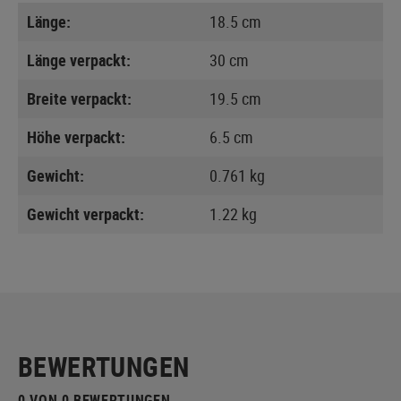
Länge:
18.5 cm
Länge verpackt:
30 cm
Breite verpackt:
19.5 cm
Höhe verpackt:
6.5 cm
Gewicht:
0.761 kg
Gewicht verpackt:
1.22 kg
BEWERTUNGEN
0 VON 0 BEWERTUNGEN