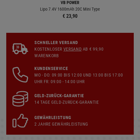
VB POWER
Lipo 7.4V 1600mAh 20C Mini Type
€ 23,90
SCHNELLER VERSAND
KOSTENLOSER
VERSAND
AB € 99,90
WARENKORB
KUNDENSERVICE
MO - DO: 09:00 BIS 12:00 UND 13:00 BIS 17:00
UHR FR: 09:00 - 14:00 UHR
GELD-ZURÜCK-GARANTIE
14 TAGE GELD-ZURÜCK-GARANTIE
GEWÄHRLEISTUNG
2 JAHRE GEWÄHRLEISTUNG