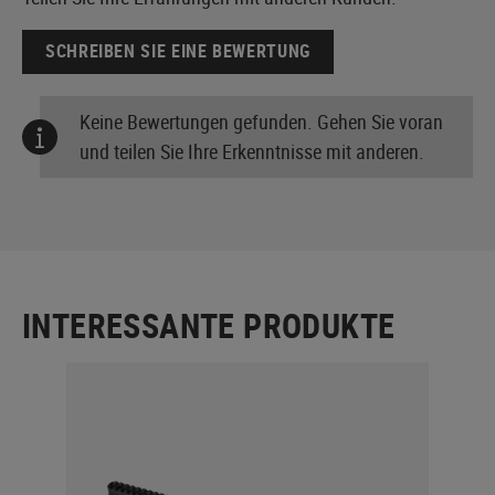
SCHREIBEN SIE EINE BEWERTUNG
Keine Bewertungen gefunden. Gehen Sie voran
und teilen Sie Ihre Erkenntnisse mit anderen.
INTERESSANTE PRODUKTE