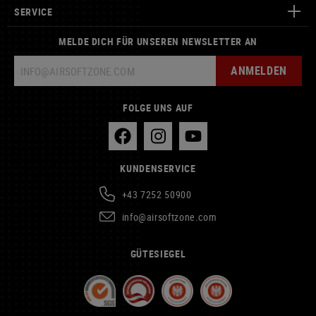
SERVICE
MELDE DICH FÜR UNSEREN NEWSLETTER AN
ANMELDEN
FOLGE UNS AUF
KUNDENSERVICE
+43 7252 50900
info@airsoftzone.com
GÜTESIEGEL