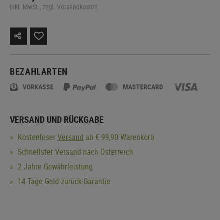
inkl. MwSt., zzgl. Versandkosten
BEZAHLARTEN
VORKASSE
MASTERCARD
VERSAND UND RÜCKGABE
Kostenloser
Versand
ab € 99,90 Warenkorb
Schnellster Versand nach Österreich
2 Jahre Gewährleistung
14 Tage Geld-zurück-Garantie