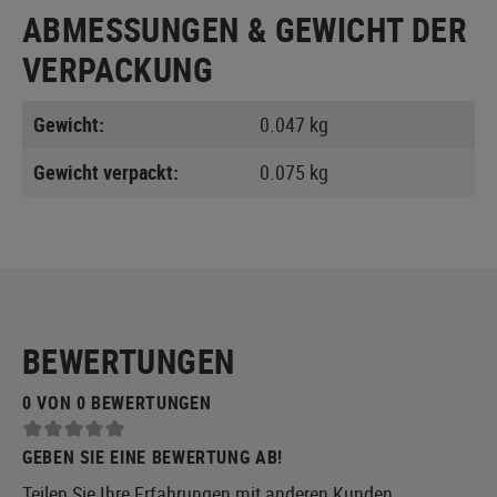
ABMESSUNGEN & GEWICHT DER
VERPACKUNG
Gewicht:
0.047 kg
Gewicht verpackt:
0.075 kg
BEWERTUNGEN
0 VON 0 BEWERTUNGEN
GEBEN SIE EINE BEWERTUNG AB!
Teilen Sie Ihre Erfahrungen mit anderen Kunden.