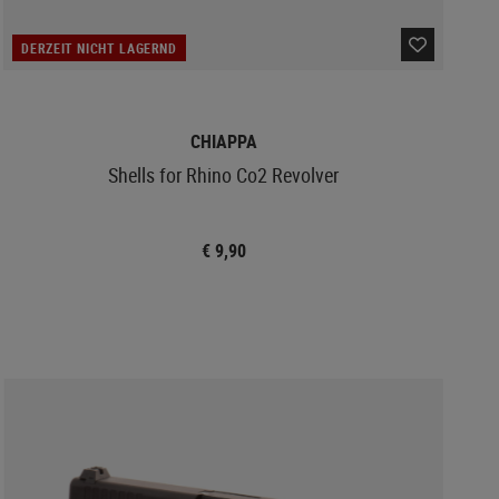
DERZEIT NICHT LAGERND
CHIAPPA
Shells for Rhino Co2 Revolver
€ 9,90