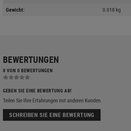
Gewicht:
0.018 kg
BEWERTUNGEN
0 VON 0 BEWERTUNGEN
GEBEN SIE EINE BEWERTUNG AB!
Teilen Sie Ihre Erfahrungen mit anderen Kunden.
SCHREIBEN SIE EINE BEWERTUNG