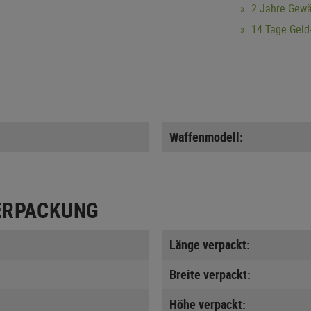
2 Jahre Gewä
14 Tage Geld-
Waffenmodell:
ERPACKUNG
Länge verpackt:
Breite verpackt:
Höhe verpackt: