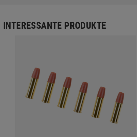
INTERESSANTE PRODUKTE