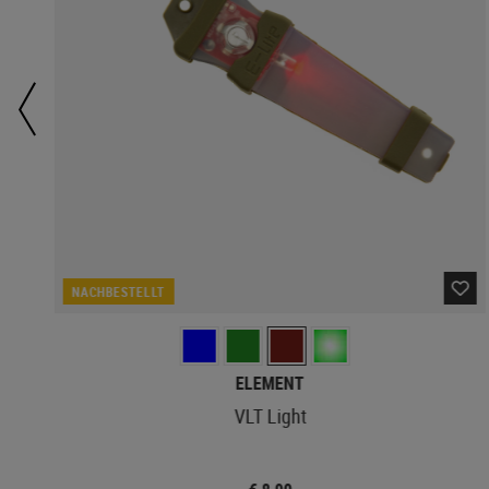
NACHBESTELLT
ELEMENT
VLT Light