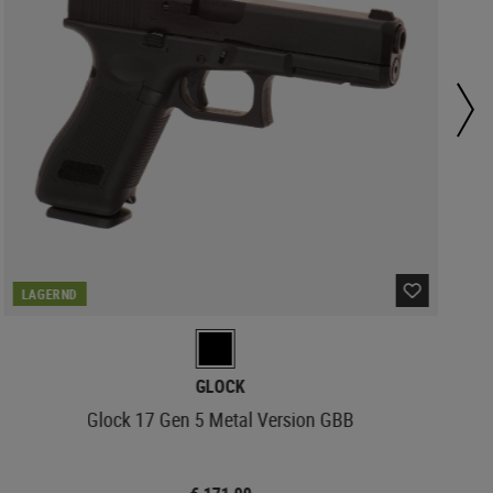
LAGERND
GLOCK
Glock 17 Gen 5 Metal Version GBB