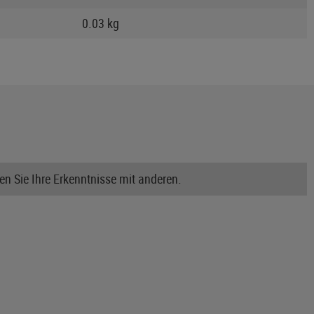
0.03 kg
n Sie Ihre Erkenntnisse mit anderen.