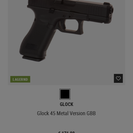
LAGERND
GLOCK
Glock 45 Metal Version GBB