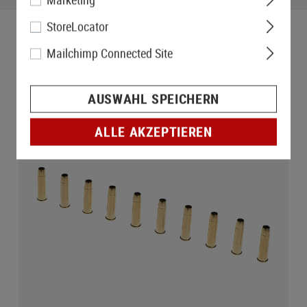
StoreLocator
Mailchimp Connected Site
AUSWAHL SPEICHERN
ALLE AKZEPTIEREN