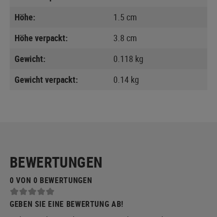
Höhe:
1.5 cm
Höhe verpackt:
3.8 cm
Gewicht:
0.118 kg
Gewicht verpackt:
0.14 kg
BEWERTUNGEN
0 VON 0 BEWERTUNGEN
GEBEN SIE EINE BEWERTUNG AB!