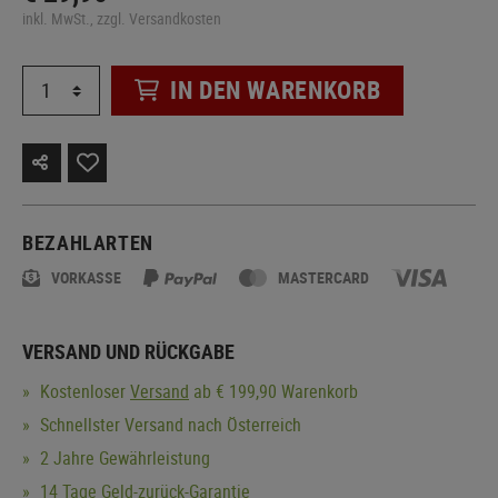
inkl. MwSt., zzgl. Versandkosten
IN DEN WARENKORB
BEZAHLARTEN
VORKASSE
MASTERCARD
VERSAND UND RÜCKGABE
Kostenloser
Versand
ab € 199,90 Warenkorb
Schnellster Versand nach Österreich
2 Jahre Gewährleistung
14 Tage Geld-zurück-Garantie