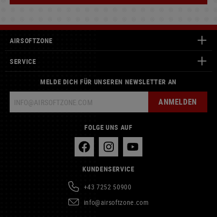
AIRSOFTZONE
SERVICE
MELDE DICH FÜR UNSEREN NEWSLETTER AN
ANMELDEN
FOLGE UNS AUF
KUNDENSERVICE
+43 7252 50900
info@airsoftzone.com