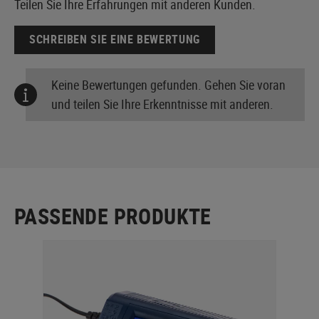
Teilen Sie Ihre Erfahrungen mit anderen Kunden.
SCHREIBEN SIE EINE BEWERTUNG
Keine Bewertungen gefunden. Gehen Sie voran
und teilen Sie Ihre Erkenntnisse mit anderen.
PASSENDE PRODUKTE