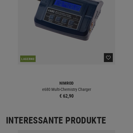
LAGERND
NIMROD
e680 Multi-Chemistry Charger
€ 62,90
INTERESSANTE PRODUKTE