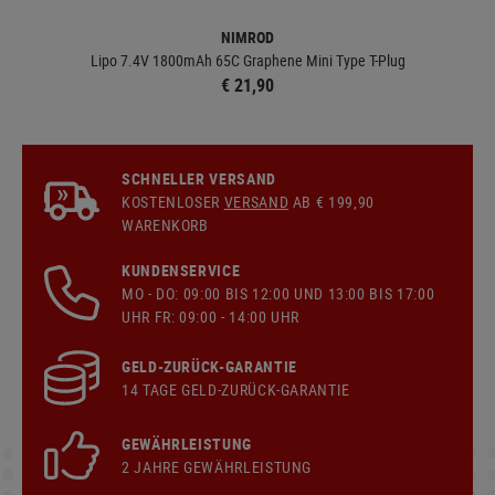
NIMROD
Lipo 7.4V 1800mAh 65C Graphene Mini Type T-Plug
€ 21,90
SCHNELLER VERSAND
KOSTENLOSER
VERSAND
AB € 199,90
WARENKORB
KUNDENSERVICE
MO - DO: 09:00 BIS 12:00 UND 13:00 BIS 17:00
UHR FR: 09:00 - 14:00 UHR
GELD-ZURÜCK-GARANTIE
14 TAGE GELD-ZURÜCK-GARANTIE
GEWÄHRLEISTUNG
2 JAHRE GEWÄHRLEISTUNG