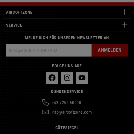
AIRSOFTZONE
SERVICE
MELDE DICH FÜR UNSEREN NEWSLETTER AN
ANMELDEN
FOLGE UNS AUF
KUNDENSERVICE
+43 7252 50900
info@airsoftzone.com
GÜTESIEGEL