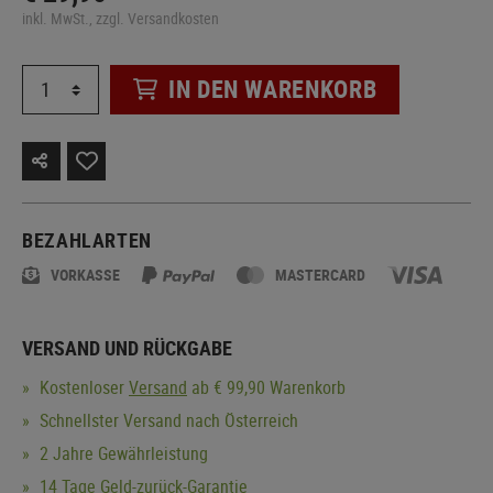
inkl. MwSt., zzgl. Versandkosten
IN DEN WARENKORB
BEZAHLARTEN
VORKASSE
MASTERCARD
VERSAND UND RÜCKGABE
Kostenloser
Versand
ab € 99,90 Warenkorb
Schnellster Versand nach Österreich
2 Jahre Gewährleistung
14 Tage Geld-zurück-Garantie