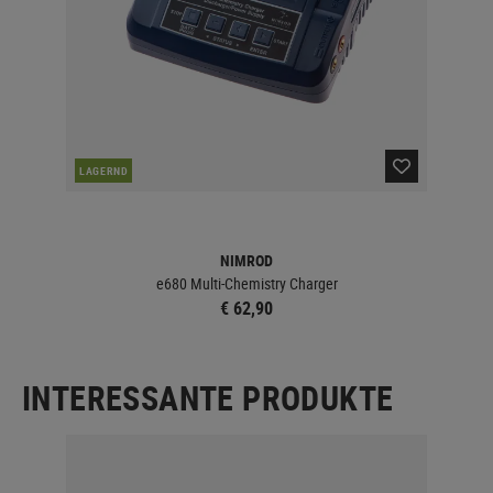
LAGERND
NIMROD
e680 Multi-Chemistry Charger
€ 62,90
INTERESSANTE PRODUKTE