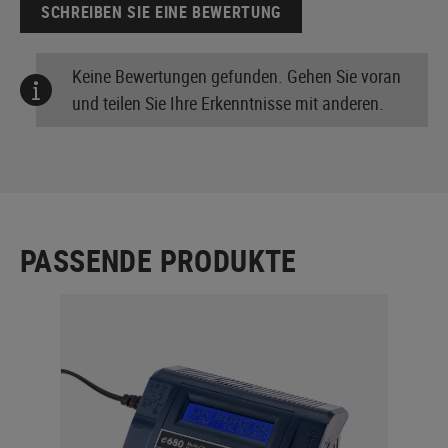
SCHREIBEN SIE EINE BEWERTUNG
Keine Bewertungen gefunden. Gehen Sie voran
und teilen Sie Ihre Erkenntnisse mit anderen.
PASSENDE PRODUKTE