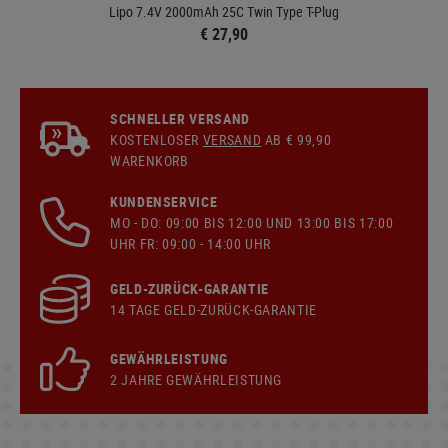
Lipo 7.4V 2000mAh 25C Twin Type T-Plug
€ 27,90
SCHNELLER VERSAND
KOSTENLOSER
VERSAND
AB € 99,90
WARENKORB
KUNDENSERVICE
MO - DO: 09:00 BIS 12:00 UND 13:00 BIS 17:00
UHR FR: 09:00 - 14:00 UHR
GELD-ZURÜCK-GARANTIE
14 TAGE GELD-ZURÜCK-GARANTIE
GEWÄHRLEISTUNG
2 JAHRE GEWÄHRLEISTUNG