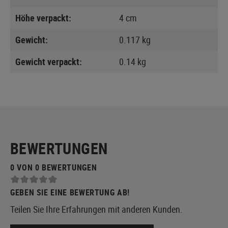
Höhe verpackt:
4 cm
Gewicht:
0.117 kg
Gewicht verpackt:
0.14 kg
BEWERTUNGEN
0 VON 0 BEWERTUNGEN
GEBEN SIE EINE BEWERTUNG AB!
Teilen Sie Ihre Erfahrungen mit anderen Kunden.