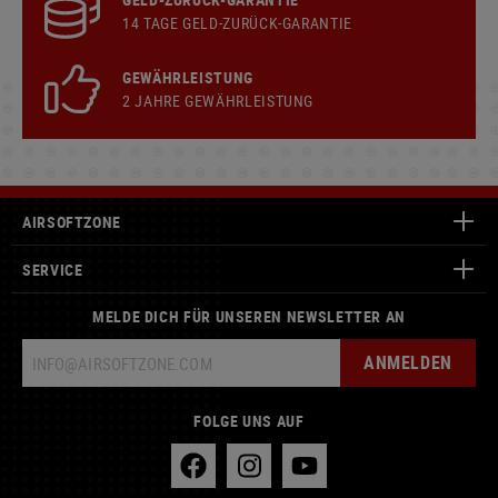
14 TAGE GELD-ZURÜCK-GARANTIE
GEWÄHRLEISTUNG
2 JAHRE GEWÄHRLEISTUNG
AIRSOFTZONE
SERVICE
MELDE DICH FÜR UNSEREN NEWSLETTER AN
ANMELDEN
FOLGE UNS AUF