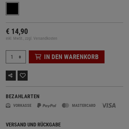
€ 14,90
inkl. MwSt., zzgl. Versandkosten
IN DEN WARENKORB
BEZAHLARTEN
VORKASSE
MASTERCARD
VERSAND UND RÜCKGABE