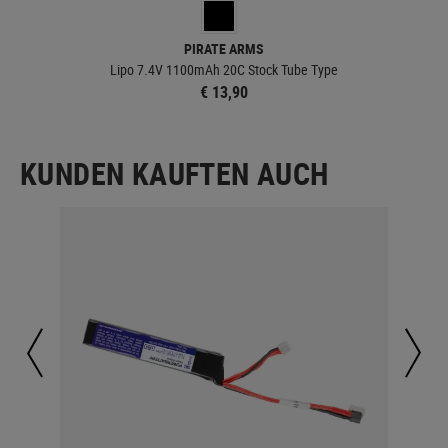
PIRATE ARMS
ug
Lipo 7.4V 1100mAh 20C Stock Tube Type
€ 13,90
KUNDEN KAUFTEN AUCH