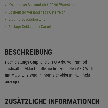
Kostenloser
Versand
ab € 99,90 Warenkorb
Schnellster Versand nach Österreich
2 Jahre Gewährleistung
14 Tage Geld-zurück-Garantie
BESCHREIBUNG
Hochleistungs Graphene LI-PO Akku von Nimrod
TacticalDer Akku für alle hochgezüchteten AEG Waffen
mit MOSFET's.Wird ihr normaler Akku imm...
mehr
anzeigen
ZUSÄTZLICHE INFORMATIONEN