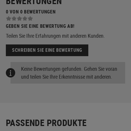
BEWERTUNGEN
0 VON 0 BEWERTUNGEN
GEBEN SIE EINE BEWERTUNG AB!
Teilen Sie Ihre Erfahrungen mit anderen Kunden.
SCHREIBEN SIE EINE BEWERTUNG
Keine Bewertungen gefunden. Gehen Sie voran
und teilen Sie Ihre Erkenntnisse mit anderen.
PASSENDE PRODUKTE