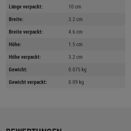
Länge verpackt:
10 cm
Breite:
3.2 cm
Breite verpackt:
4.6 cm
Höhe:
1.5 cm
Höhe verpackt:
3.2 cm
Gewicht:
0.075 kg
Gewicht verpackt:
0.09 kg