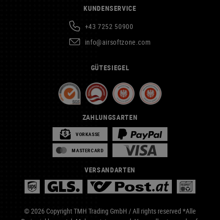
KUNDENSERVICE
+43 7252 50900
info@airsoftzone.com
GÜTESIEGEL
ZAHLUNGSARTEN
VORKASSE
MASTERCARD
VERSANDARTEN
© 2026 Copyright TMH Trading GmbH / All rights reserved *Alle