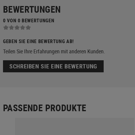
BEWERTUNGEN
0 VON 0 BEWERTUNGEN
GEBEN SIE EINE BEWERTUNG AB!
Teilen Sie Ihre Erfahrungen mit anderen Kunden.
SCHREIBEN SIE EINE BEWERTUNG
PASSENDE PRODUKTE