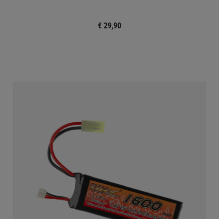
€ 29,90