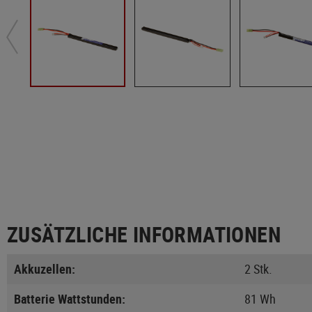
ZUSÄTZLICHE INFORMATIONEN
Akkuzellen:
2 Stk.
Batterie Wattstunden:
81 Wh