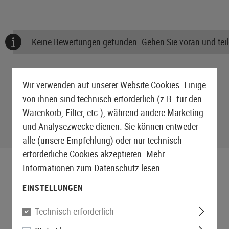
Keine Bewertungen gefunden. Gehen Sie voran und teile
Wir verwenden auf unserer Website Cookies. Einige
von ihnen sind technisch erforderlich (z.B. für den
Warenkorb, Filter, etc.), während andere Marketing-
und Analysezwecke dienen. Sie können entweder
alle (unsere Empfehlung) oder nur technisch
erforderliche Cookies akzeptieren.
Mehr
Informationen zum Datenschutz lesen.
EINSTELLUNGEN
Technisch erforderlich