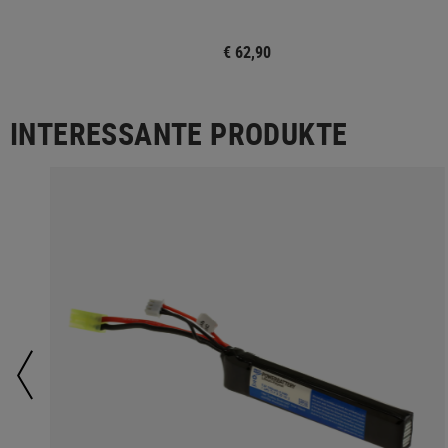
€ 62,90
INTERESSANTE PRODUKTE