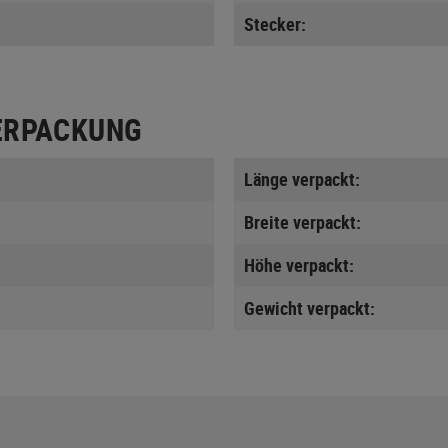
Stecker:
ERPACKUNG
Länge verpackt:
Breite verpackt:
Höhe verpackt:
Gewicht verpackt: