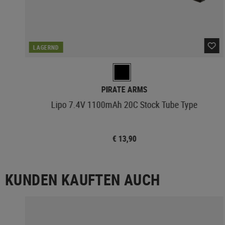
LAGERND
PIRATE ARMS
Lipo 7.4V 1100mAh 20C Stock Tube Type
€ 13,90
KUNDEN KAUFTEN AUCH