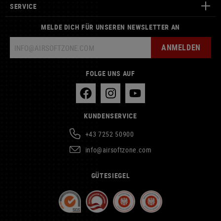
SERVICE
MELDE DICH FÜR UNSEREN NEWSLETTER AN
ANMELDEN
FOLGE UNS AUF
KUNDENSERVICE
+43 7252 50900
info@airsoftzone.com
GÜTESIEGEL