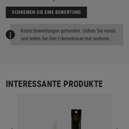
SCHREIBEN SIE EINE BEWERTUNG
Keine Bewertungen gefunden. Gehen Sie voran
und teilen Sie Ihre Erkenntnisse mit anderen.
INTERESSANTE PRODUKTE