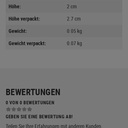
Höhe:
2 cm
Höhe verpackt:
2.7 cm
Gewicht:
0.05 kg
Gewicht verpackt:
0.07 kg
BEWERTUNGEN
0 VON 0 BEWERTUNGEN
GEBEN SIE EINE BEWERTUNG AB!
Teilen Sie Ihre Erfahrungen mit anderen Kunden.