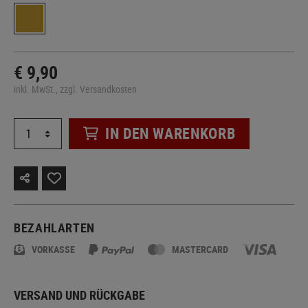
€ 9,90
inkl. MwSt., zzgl. Versandkosten
IN DEN WARENKORB
BEZAHLARTEN
VORKASSE
MASTERCARD
VERSAND UND RÜCKGABE