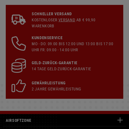
SCHNELLER VERSAND
KOSTENLOSER
VERSAND
AB € 99,90
WARENKORB
KUNDENSERVICE
MO - DO: 09:00 BIS 12:00 UND 13:00 BIS 17:00
UHR FR: 09:00 - 14:00 UHR
GELD-ZURÜCK-GARANTIE
14 TAGE GELD-ZURÜCK-GARANTIE
GEWÄHRLEISTUNG
2 JAHRE GEWÄHRLEISTUNG
AIRSOFTZONE