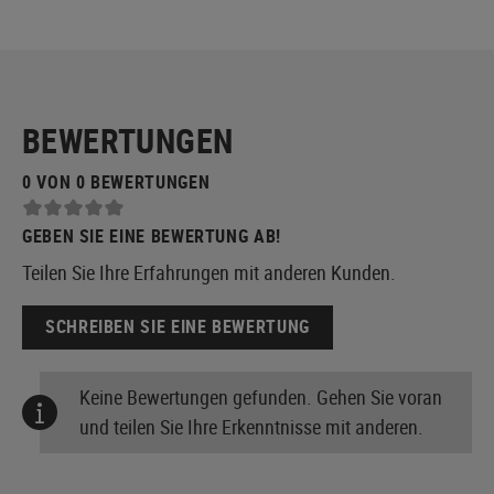
BEWERTUNGEN
0 VON 0 BEWERTUNGEN
GEBEN SIE EINE BEWERTUNG AB!
Teilen Sie Ihre Erfahrungen mit anderen Kunden.
SCHREIBEN SIE EINE BEWERTUNG
Keine Bewertungen gefunden. Gehen Sie voran
und teilen Sie Ihre Erkenntnisse mit anderen.