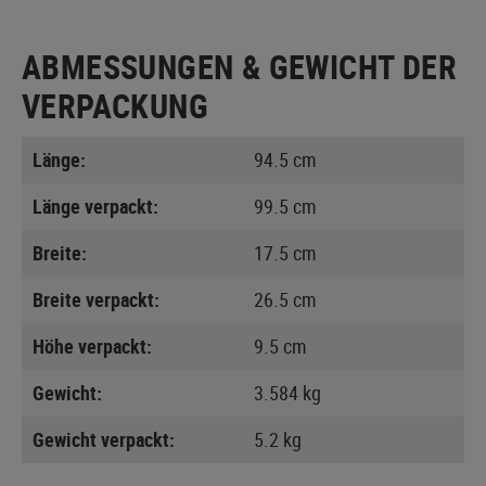
ABMESSUNGEN & GEWICHT DER
VERPACKUNG
Länge:
94.5 cm
Länge verpackt:
99.5 cm
Breite:
17.5 cm
Breite verpackt:
26.5 cm
Höhe verpackt:
9.5 cm
Gewicht:
3.584 kg
Gewicht verpackt:
5.2 kg