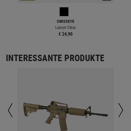
SWISSEYE
Lancer Clear
€ 24,90
INTERESSANTE PRODUKTE