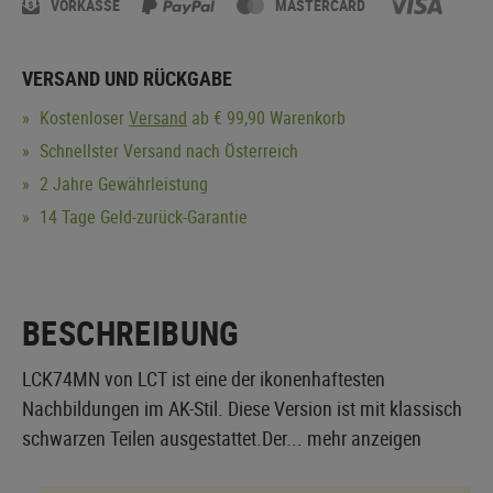
VORKASSE
MASTERCARD
VERSAND UND RÜCKGABE
Kostenloser
Versand
ab € 99,90 Warenkorb
Schnellster Versand nach Österreich
2 Jahre Gewährleistung
14 Tage Geld-zurück-Garantie
BESCHREIBUNG
LCK74MN von LCT ist eine der ikonenhaftesten
Nachbildungen im AK-Stil. Diese Version ist mit klassisch
schwarzen Teilen ausgestattet.Der...
mehr anzeigen