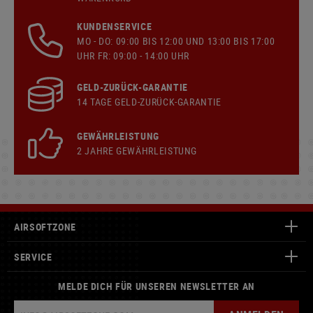
KUNDENSERVICE
MO - DO: 09:00 BIS 12:00 UND 13:00 BIS 17:00
UHR FR: 09:00 - 14:00 UHR
GELD-ZURÜCK-GARANTIE
14 TAGE GELD-ZURÜCK-GARANTIE
GEWÄHRLEISTUNG
2 JAHRE GEWÄHRLEISTUNG
AIRSOFTZONE
SERVICE
MELDE DICH FÜR UNSEREN NEWSLETTER AN